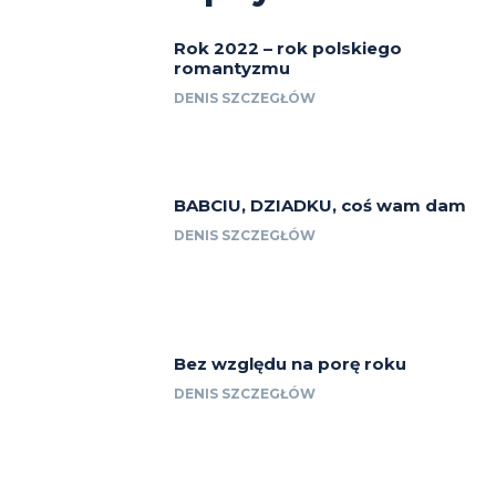
Rok 2022 – rok polskiego
romantyzmu
DENIS SZCZEGŁÓW
BABCIU, DZIADKU, coś wam dam
DENIS SZCZEGŁÓW
Bez względu na porę roku
DENIS SZCZEGŁÓW