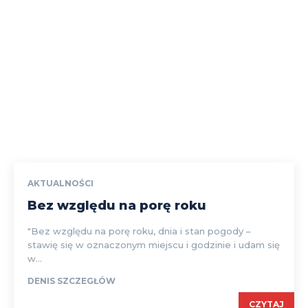
AKTUALNOŚCI
Bez względu na porę roku
"Bez względu na porę roku, dnia i stan pogody –
stawię się w oznaczonym miejscu i godzinie i udam się
w...
DENIS SZCZEGŁÓW
CZYTAJ