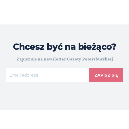
Chcesz być na bieżąco?
Zapisz się na newsletter Gazety Petersburskiej
ZAPISZ SIĘ