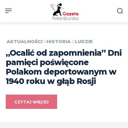
AKTUALNOŚCI
HISTORIA
LUDZIE
„Ocalić od zapomnienia” Dni
pamięci poświęcone
Polakom deportowanym w
1940 roku w głąb Rosji
CZYTAJ WIĘCEJ