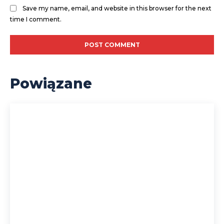
Save my name, email, and website in this browser for the next
time I comment.
Powiązane