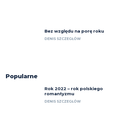
Bez względu na porę roku
DENIS SZCZEGŁÓW
Popularne
Rok 2022 – rok polskiego
romantyzmu
DENIS SZCZEGŁÓW