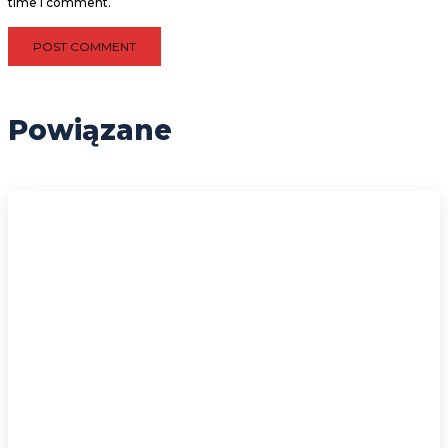
time I comment.
Powiązane