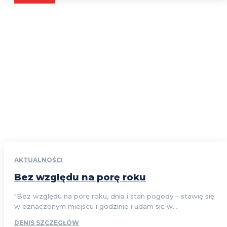
AKTUALNOŚCI
Bez względu na porę roku
"Bez względu na porę roku, dnia i stan pogody – stawię się
w oznaczonym miejscu i godzinie i udam się w...
DENIS SZCZEGŁÓW