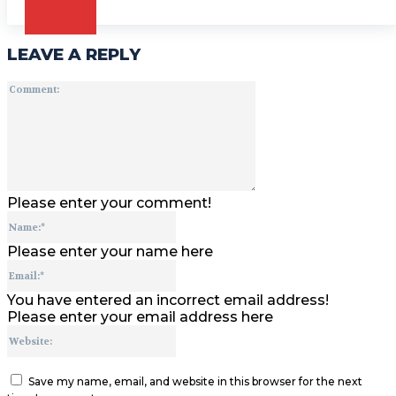
CZYTAJ
LEAVE A REPLY
Comment:
Please enter your comment!
Name:*
Please enter your name here
Email:*
You have entered an incorrect email address!
Please enter your email address here
Website:
Save my name, email, and website in this browser for the next