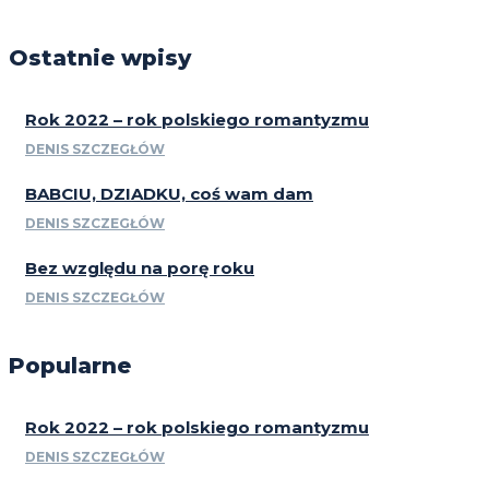
Ostatnie wpisy
Rok 2022 – rok polskiego romantyzmu
DENIS SZCZEGŁÓW
BABCIU, DZIADKU, coś wam dam
DENIS SZCZEGŁÓW
Bez względu na porę roku
DENIS SZCZEGŁÓW
Popularne
Rok 2022 – rok polskiego romantyzmu
DENIS SZCZEGŁÓW