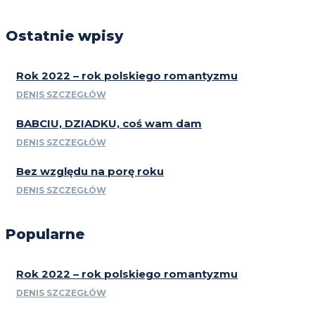
Ostatnie wpisy
Rok 2022 – rok polskiego romantyzmu
DENIS SZCZEGŁÓW
BABCIU, DZIADKU, coś wam dam
DENIS SZCZEGŁÓW
Bez względu na porę roku
DENIS SZCZEGŁÓW
Popularne
Rok 2022 – rok polskiego romantyzmu
DENIS SZCZEGŁÓW