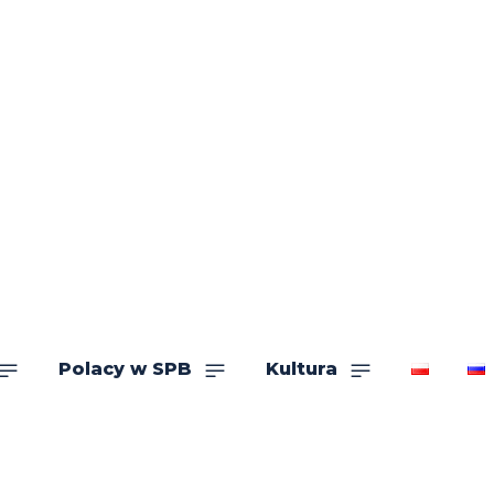
Polacy w SPB
Kultura