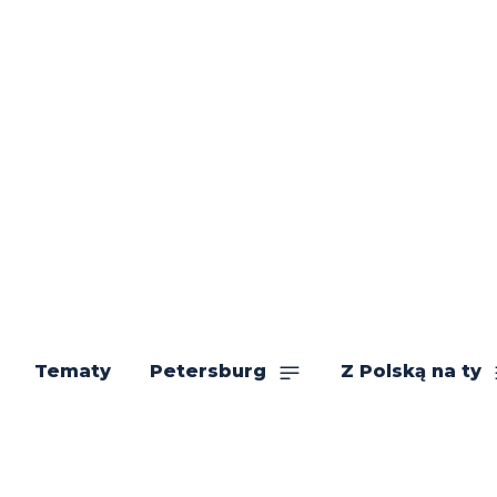
Tematy
Petersburg
Z Polską na ty