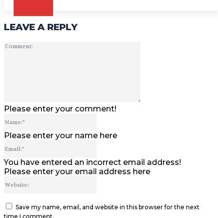
CZYTAJ
LEAVE A REPLY
Comment:
Please enter your comment!
Name:*
Please enter your name here
Email:*
You have entered an incorrect email address!
Please enter your email address here
Website:
Save my name, email, and website in this browser for the next
time I comment.