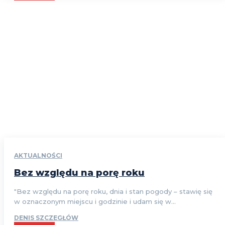
AKTUALNOŚCI
Bez względu na porę roku
"Bez względu na porę roku, dnia i stan pogody – stawię się
w oznaczonym miejscu i godzinie i udam się w...
DENIS SZCZEGŁÓW