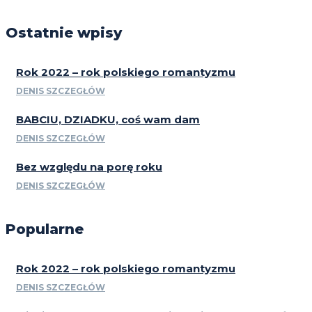
Ostatnie wpisy
Rok 2022 – rok polskiego romantyzmu
DENIS SZCZEGŁÓW
BABCIU, DZIADKU, coś wam dam
DENIS SZCZEGŁÓW
Bez względu na porę roku
DENIS SZCZEGŁÓW
Popularne
Rok 2022 – rok polskiego romantyzmu
DENIS SZCZEGŁÓW