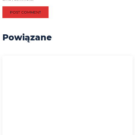
Powiązane