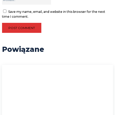
Save my name, email, and website in this browser for the next
time I comment.
Powiązane