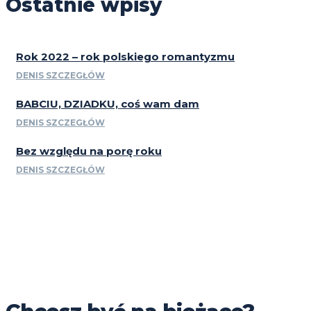
Ostatnie wpisy
Rok 2022 – rok polskiego romantyzmu
DENIS SZCZEGŁÓW
BABCIU, DZIADKU, coś wam dam
DENIS SZCZEGŁÓW
Bez względu na porę roku
DENIS SZCZEGŁÓW