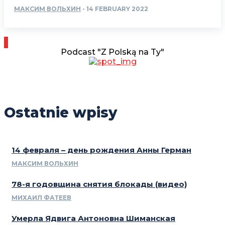
МАКСИМ ВОЛЬХИН
-
14 FEBRUARY 2022
Podcast "Z Polską na Ty"
Ostatnie wpisy
14 февраля – день рождения Анны Герман
МАКСИМ ВОЛЬХИН
78-я годовщина снятия блокады (видео)
МИХАИЛ ФАТЕЕВ
Умерла Ядвига Антоновна Шиманская