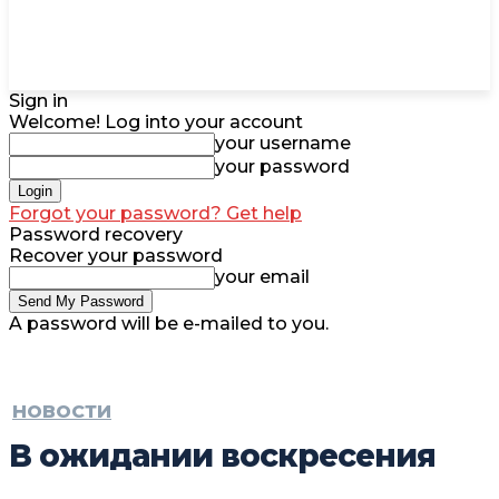
Sign in
Welcome! Log into your account
your username
your password
Forgot your password? Get help
Password recovery
Recover your password
your email
A password will be e-mailed to you.
НОВОСТИ
В ожидании воскресения