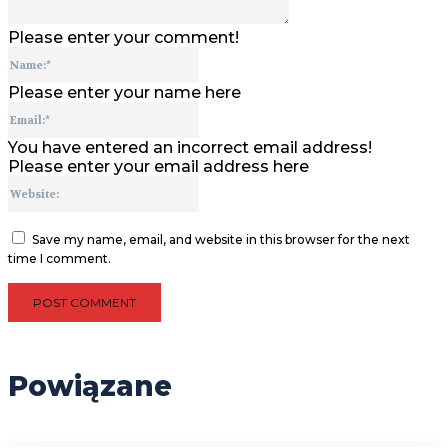
Please enter your comment!
Name:*
Please enter your name here
Email:*
You have entered an incorrect email address!
Please enter your email address here
Website:
Save my name, email, and website in this browser for the next
time I comment.
Powiązane