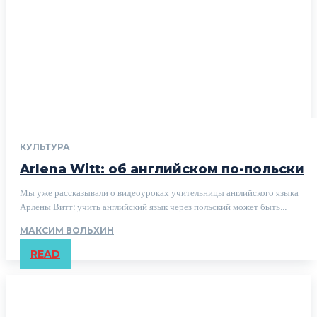
КУЛЬТУРА
Arlena Witt: об английском по-польски
Мы уже рассказывали о видеоуроках учительницы английского языка
Арлены Витт: учить английский язык через польский может быть...
МАКСИМ ВОЛЬХИН
READ