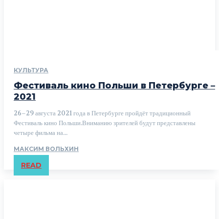
КУЛЬТУРА
Фестиваль кино Польши в Петербурге –
2021
26–29 августа 2021 года в Петербурге пройдёт традиционный
Фестиваль кино Польши.Вниманию зрителей будут представлены
четыре фильма на...
МАКСИМ ВОЛЬХИН
READ