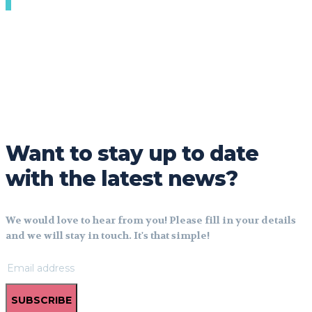
Want to stay up to date
with the latest news?
We would love to hear from you! Please fill in your details
and we will stay in touch. It's that simple!
SUBSCRIBE