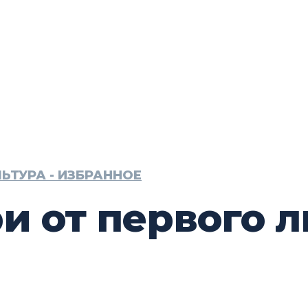
ЬТУРА - ИЗБРАННОЕ
 от первого ли