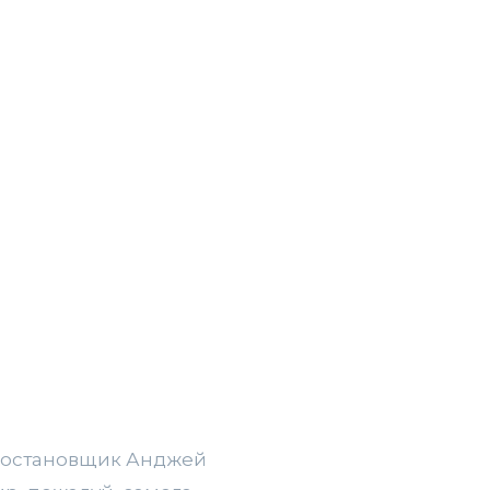
 постановщик Анджей