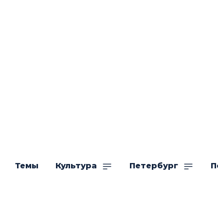
Темы
Культура
Петербург
П