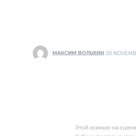
МАКСИМ ВОЛЬХИН
30 NOVEMB
Этой осенью на сцен