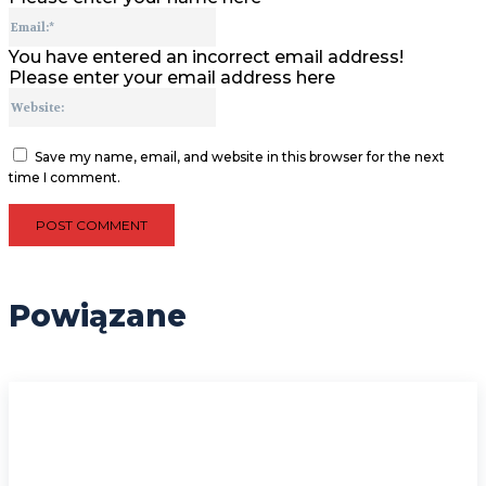
Email:*
You have entered an incorrect email address!
Please enter your email address here
Website:
Save my name, email, and website in this browser for the next
time I comment.
Powiązane