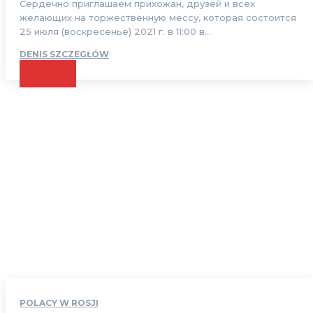
Сердечно приглашаем прихожан, друзей и всех
желающих на торжественную мессу, которая состоится
25 июля (воскресенье) 2021 г. в 11:00 в...
DENIS SZCZEGŁÓW
CZYTAJ
POLACY W ROSJI