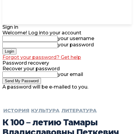
Sign in
Welcome! Log into your account
your username
your password
Forgot your password? Get help
Password recovery
Recover your password
your email
A password will be e-mailed to you.
ИСТОРИЯ
КУЛЬТУРА
ЛИТЕРАТУРА
К 100 – летию Тамары
Владиславовны Петкевич