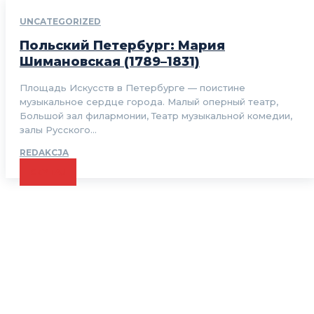
UNCATEGORIZED
Польский Петербург: Мария
Шимановская (1789–1831)
Площадь Искусств в Петербурге — поистине
музыкальное сердце города. Малый оперный театр,
Большой зал филармонии, Театр музыкальной комедии,
залы Русского...
REDAKCJA
CZYTAJ