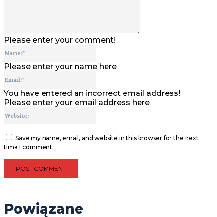
Please enter your comment!
Name:*
Please enter your name here
Email:*
You have entered an incorrect email address!
Please enter your email address here
Website:
Save my name, email, and website in this browser for the next
time I comment.
Powiązane