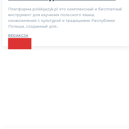
Платформа polskijazyk.pl это комплексный и бесплатный
инструмент для изучения польского языка,
ознакомления с культурой и традициями Республики
Польша, созданный для...
REDAKCJA
CZYTAJ