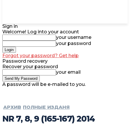
Sign in
Welcome! Log into your account
your username
your password
Forgot your password? Get help
Password recovery
Recover your password
your email
A password will be e-mailed to you.
АРХИВ
ПОЛНЫЕ ИЗДАНЯ
NR 7, 8, 9 (165-167) 2014