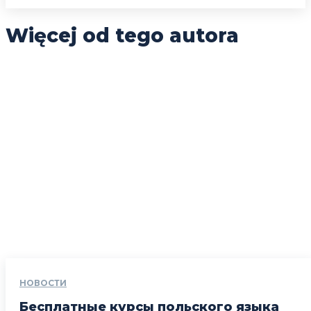
Więcej od tego autora
НОВОСТИ
Бесплатные курсы польского языка