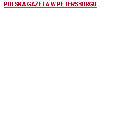
POLSKA GAZETA W PETERSBURGU