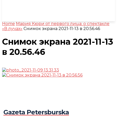
Home
Мария Кюри от первого лица: о спектакле
«В лучах»
Снимок экрана 2021-11-13 в 20.56.46
Снимок экрана 2021-11-13
в 20.56.46
Gazeta Petersburska