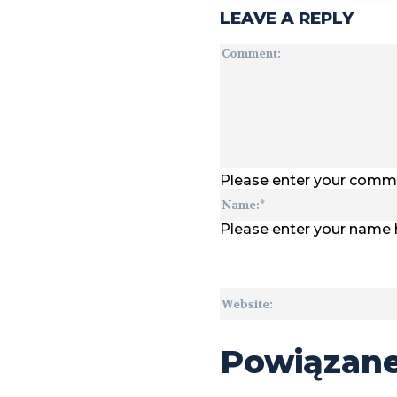
LEAVE A REPLY
Please enter your comm
Please enter your name 
Powiązan