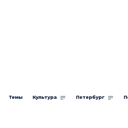
Темы
Культура
Петербург
П