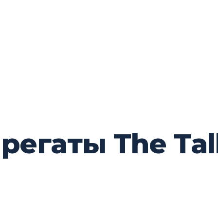
регаты The Tall