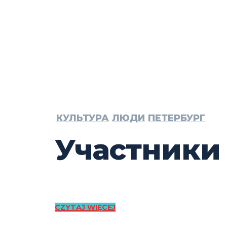
КУЛЬТУРА
ЛЮДИ
ПЕТЕРБУРГ
Участники 
CZYTAJ WIĘCEJ