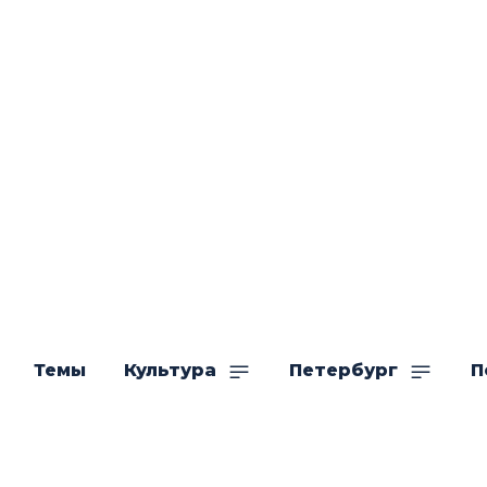
Темы
Культура
Петербург
П