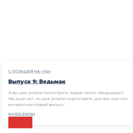
С ПОЛЬШЕЙ НА «ТЫ»
Выпуск 9: Ведьмак
А вы уже успели посмотреть новый сезон «Ведьмака»?
Мы ещё нет, но уже успели подготовить для вас кое-что
интересное.Новый выпуск...
MGRELEWSKI
CZYTAJ