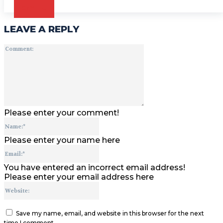
CZYTAJ
LEAVE A REPLY
Comment:
Please enter your comment!
Name:*
Please enter your name here
Email:*
You have entered an incorrect email address!
Please enter your email address here
Website:
Save my name, email, and website in this browser for the next
time I comment.