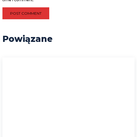
Powiązane