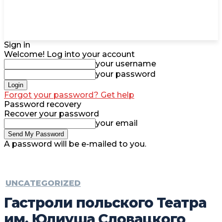
Sign in
Welcome! Log into your account
your username
your password
Forgot your password? Get help
Password recovery
Recover your password
your email
A password will be e-mailed to you.
UNCATEGORIZED
Гастроли польского Театра
им. Юлиуша Словацкого