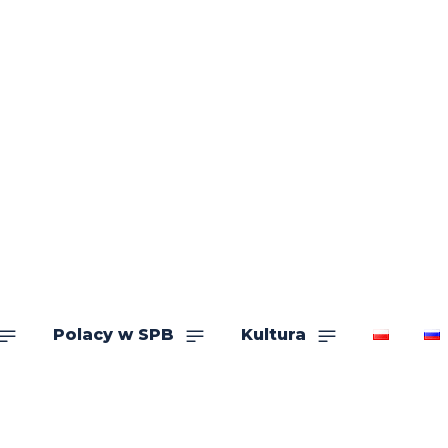
Polacy w SPB
Kultura