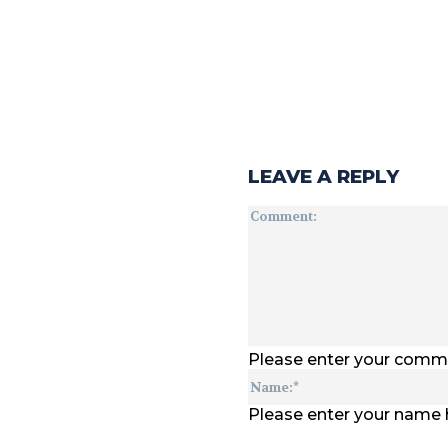
LEAVE A REPLY
Please enter your comm
Please enter your name 