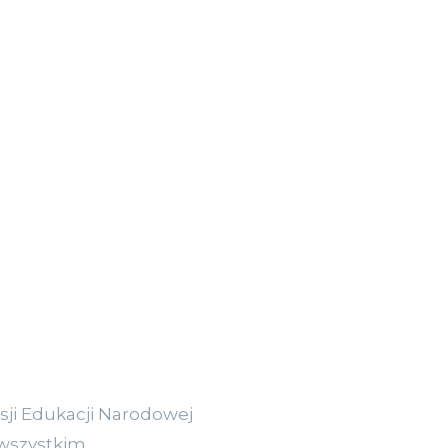
sji Edukacji Narodowej
 wszystkim