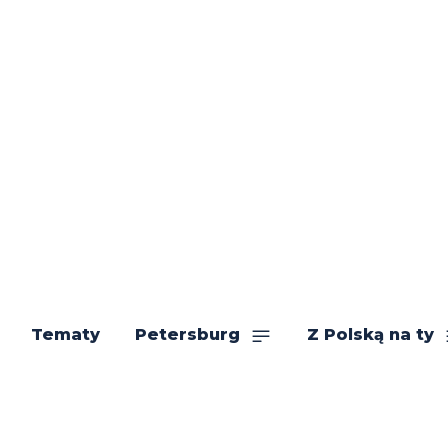
Tematy
Petersburg
Z Polską na ty