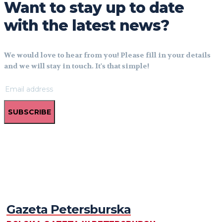
Want to stay up to date
with the latest news?
We would love to hear from you! Please fill in your details
and we will stay in touch. It's that simple!
SUBSCRIBE
Gazeta Petersburska