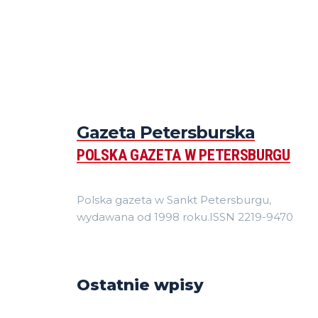
Gazeta Petersburska
POLSKA GAZETA W PETERSBURGU
Polska gazeta w Sankt Petersburgu,
wydawana od 1998 roku.ISSN 2219-9470
Ostatnie wpisy