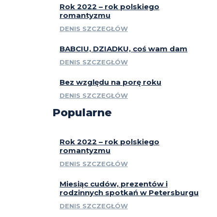
Rok 2022 – rok polskiego
romantyzmu
DENIS SZCZEGŁÓW
BABCIU, DZIADKU, coś wam dam
DENIS SZCZEGŁÓW
Bez względu na porę roku
DENIS SZCZEGŁÓW
Popularne
Rok 2022 – rok polskiego
romantyzmu
DENIS SZCZEGŁÓW
Miesiąc cudów, prezentów i
rodzinnych spotkań w Petersburgu
DENIS SZCZEGŁÓW