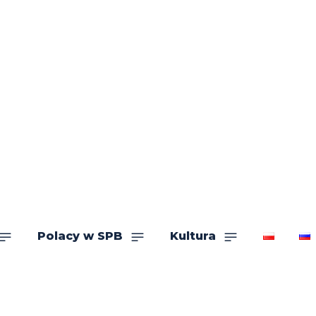
Polacy w SPB
Kultura