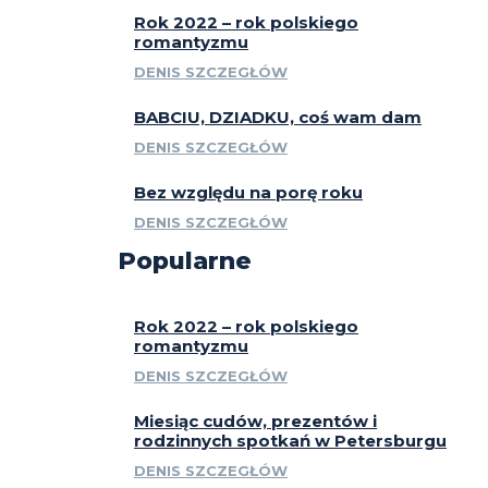
Rok 2022 – rok polskiego
romantyzmu
DENIS SZCZEGŁÓW
BABCIU, DZIADKU, coś wam dam
DENIS SZCZEGŁÓW
Bez względu na porę roku
DENIS SZCZEGŁÓW
Popularne
Rok 2022 – rok polskiego
romantyzmu
DENIS SZCZEGŁÓW
Miesiąc cudów, prezentów i
rodzinnych spotkań w Petersburgu
DENIS SZCZEGŁÓW