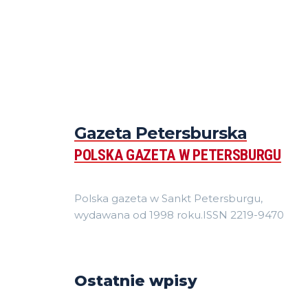
Gazeta Petersburska
POLSKA GAZETA W PETERSBURGU
Polska gazeta w Sankt Petersburgu,
wydawana od 1998 roku.ISSN 2219-9470
Ostatnie wpisy