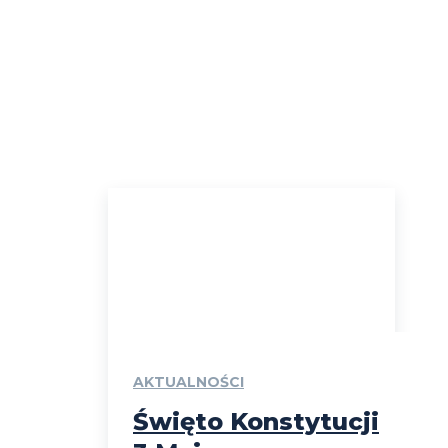
AKTUALNOŚCI
Święto Konstytucji