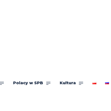
Polacy w SPB
Kultura