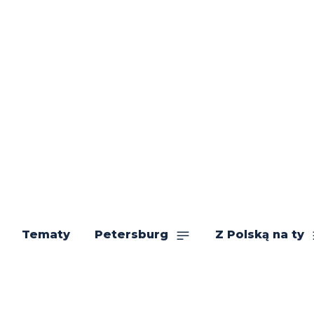
Tematy
Petersburg
Z Polską na ty