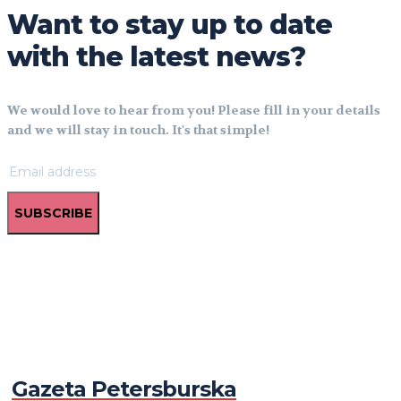
Want to stay up to date
with the latest news?
We would love to hear from you! Please fill in your details
and we will stay in touch. It's that simple!
SUBSCRIBE
Gazeta Petersburska