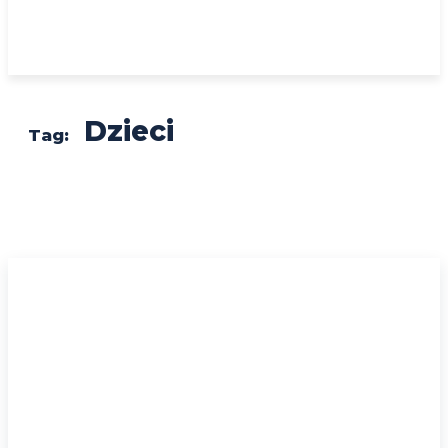
Dzieci
Tag: