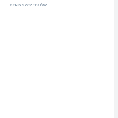
DENIS SZCZEGŁÓW