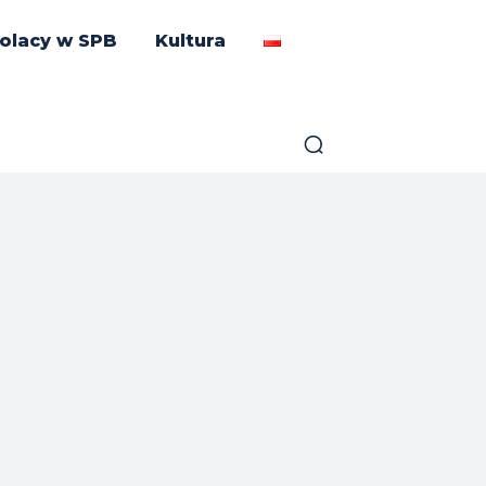
olacy w SPB
Kultura