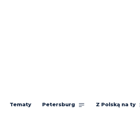
Tematy
Petersburg
Z Polską na ty