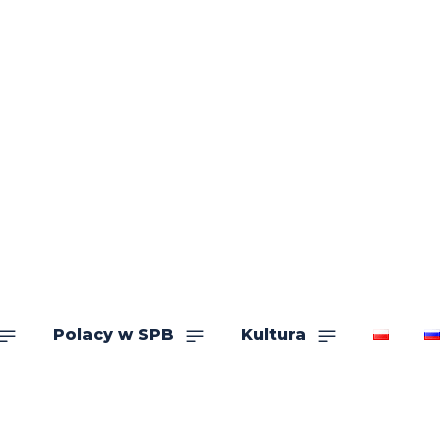
Polacy w SPB
Kultura