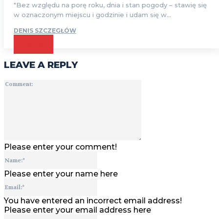
"Bez względu na porę roku, dnia i stan pogody – stawię się
w oznaczonym miejscu i godzinie i udam się w...
DENIS SZCZEGŁÓW
CZYTAJ
LEAVE A REPLY
Comment:
Please enter your comment!
Name:*
Please enter your name here
Email:*
You have entered an incorrect email address!
Please enter your email address here
Website: