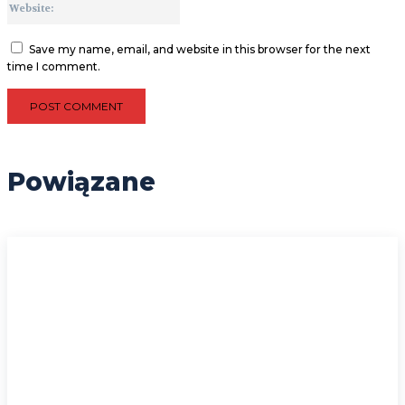
Save my name, email, and website in this browser for the next
time I comment.
Powiązane