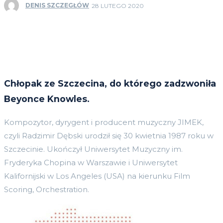
DENIS SZCZEGŁÓW
28 LUTEGO 2020
Chłopak ze Szczecina, do którego zadzwoniła
Beyonce Knowles.
Kompozytor, dyrygent i producent muzyczny JIMEK,
czyli Radzimir Dębski urodził się 30 kwietnia 1987 roku w
Szczecinie. Ukończył Uniwersytet Muzyczny im.
Fryderyka Chopina w Warszawie i Uniwersytet
Kalifornijski w Los Angeles (USA) na kierunku Film
Scoring, Orchestration.