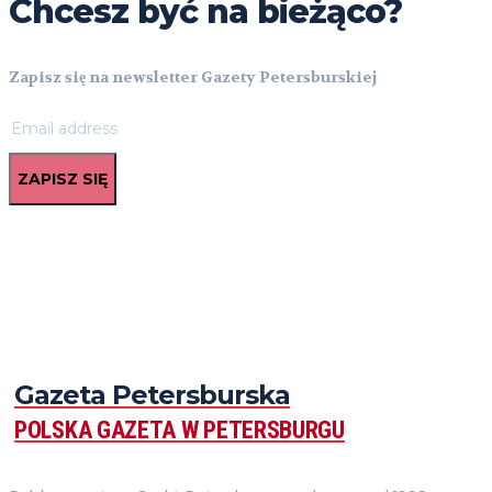
Chcesz być na bieżąco?
Zapisz się na newsletter Gazety Petersburskiej
ZAPISZ SIĘ
Gazeta Petersburska
POLSKA GAZETA W PETERSBURGU