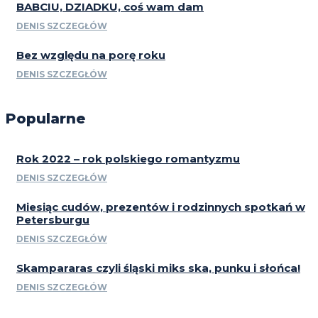
BABCIU, DZIADKU, coś wam dam
DENIS SZCZEGŁÓW
Bez względu na porę roku
DENIS SZCZEGŁÓW
Popularne
Rok 2022 – rok polskiego romantyzmu
DENIS SZCZEGŁÓW
Miesiąc cudów, prezentów i rodzinnych spotkań w
Petersburgu
DENIS SZCZEGŁÓW
Skampararas czyli śląski miks ska, punku i słońca!
DENIS SZCZEGŁÓW