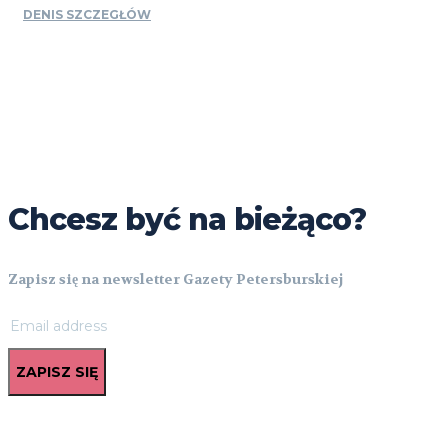
DENIS SZCZEGŁÓW
Chcesz być na bieżąco?
Zapisz się na newsletter Gazety Petersburskiej
ZAPISZ SIĘ