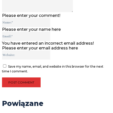
Please enter your comment!
Name:*
Please enter your name here
Email:*
You have entered an incorrect email address!
Please enter your email address here
Website:
Save my name, email, and website in this browser for the next
time I comment.
Powiązane