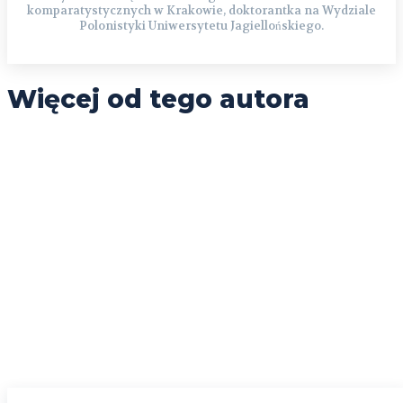
komparatystycznych w Krakowie, doktorantka na Wydziale
Polonistyki Uniwersytetu Jagiellońskiego.
Więcej od tego autora