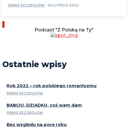
DENIS SZCZEGŁÓW
-
19 LUTEGO 2022
Podcast "Z Polską na Ty"
Ostatnie wpisy
Rok 2022 – rok polskiego romantyzmu
DENIS SZCZEGŁÓW
BABCIU, DZIADKU, coś wam dam
DENIS SZCZEGŁÓW
Bez względu na porę roku