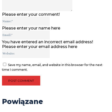
Please enter your comment!
Name:*
Please enter your name here
Email:*
You have entered an incorrect email address!
Please enter your email address here
Website:
Save my name, email, and website in this browser for the next
time I comment.
Powiązane