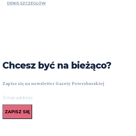
DENIS SZCZEGŁÓW
Chcesz być na bieżąco?
Zapisz się na newsletter Gazety Petersburskiej
ZAPISZ SIĘ