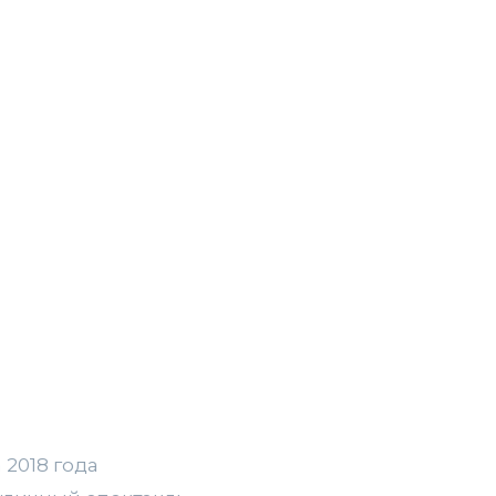
 2018 года