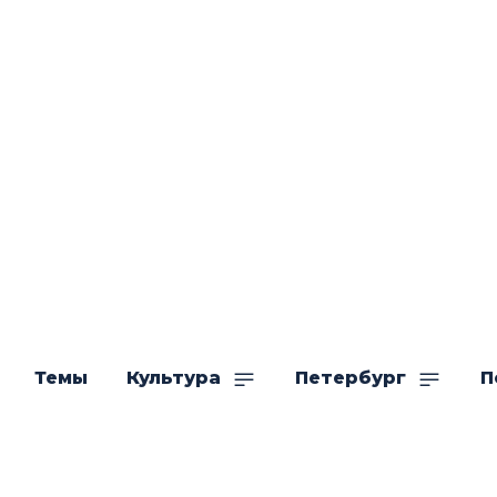
Темы
Культура
Петербург
П