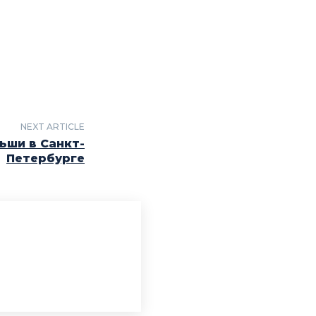
NEXT ARTICLE
ьши в Санкт-
Петербурге