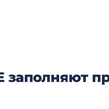
Е заполняют п