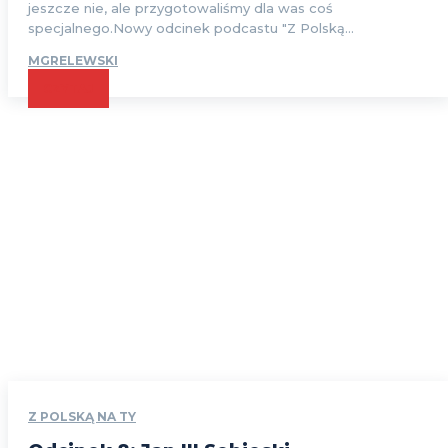
jeszcze nie, ale przygotowaliśmy dla was coś
specjalnego.Nowy odcinek podcastu "Z Polską...
MGRELEWSKI
CZYTAJ
Z POLSKĄ NA TY