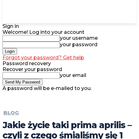
Sign in
Welcome! Log into your account
your username
your password
Forgot your password? Get help
Password recovery
Recover your password
your email
A password will be e-mailed to you.
BLOG
Jakie życie taki prima aprilis –
czyli z czego śmialiśmy się 1