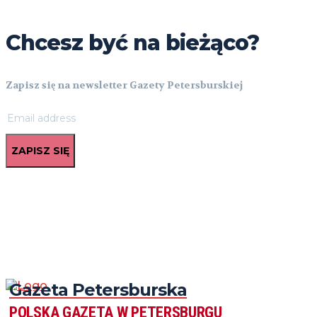
Chcesz być na bieżąco?
Zapisz się na newsletter Gazety Petersburskiej
ZAPISZ SIĘ
Gazeta Petersburska
POLSKA GAZETA W PETERSBURGU