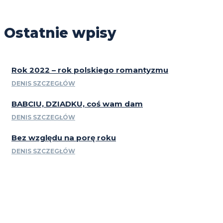
Ostatnie wpisy
Rok 2022 – rok polskiego romantyzmu
DENIS SZCZEGŁÓW
BABCIU, DZIADKU, coś wam dam
DENIS SZCZEGŁÓW
Bez względu na porę roku
DENIS SZCZEGŁÓW