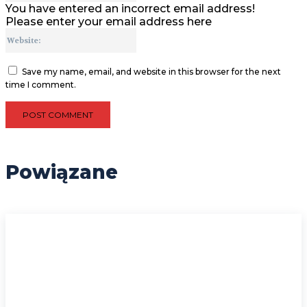
You have entered an incorrect email address!
Please enter your email address here
Website:
Save my name, email, and website in this browser for the next
time I comment.
Powiązane