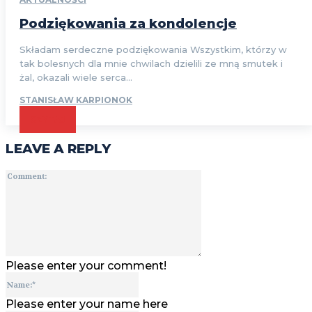
Podziękowania za kondolencje
Składam serdeczne podziękowania Wszystkim, którzy w
tak bolesnych dla mnie chwilach dzielili ze mną smutek i
żal, okazali wiele serca...
STANISŁAW KARPIONOK
CZYTAJ
LEAVE A REPLY
Comment:
Please enter your comment!
Name:*
Please enter your name here