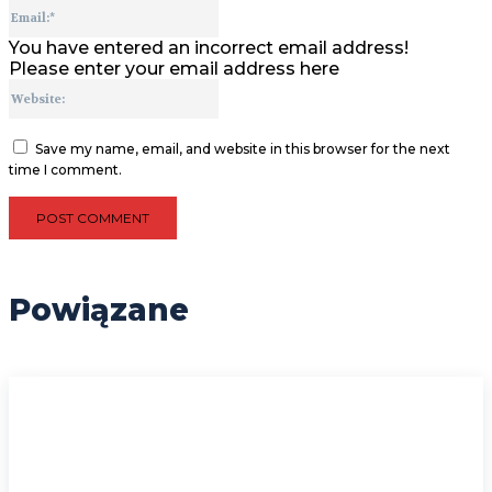
Email:*
You have entered an incorrect email address!
Please enter your email address here
Website:
Save my name, email, and website in this browser for the next
time I comment.
Powiązane