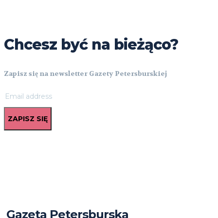
Chcesz być na bieżąco?
Zapisz się na newsletter Gazety Petersburskiej
ZAPISZ SIĘ
Gazeta Petersburska