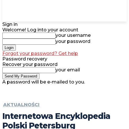
Sign in
Welcome! Log into your account
your username
your password
Forgot your password? Get help
Password recovery
Recover your password
your email
A password will be e-mailed to you.
AKTUALNOŚCI
Internetowa Encyklopedia
Polski Petersburg