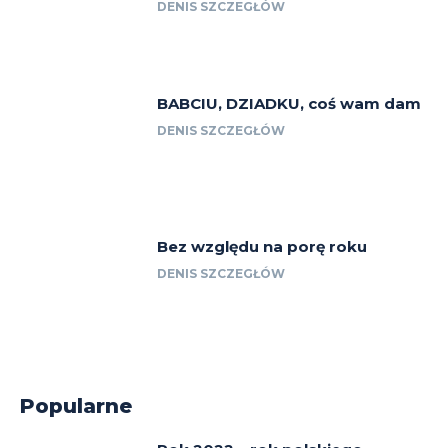
DENIS SZCZEGŁÓW
BABCIU, DZIADKU, coś wam dam
DENIS SZCZEGŁÓW
Bez względu na porę roku
DENIS SZCZEGŁÓW
Popularne