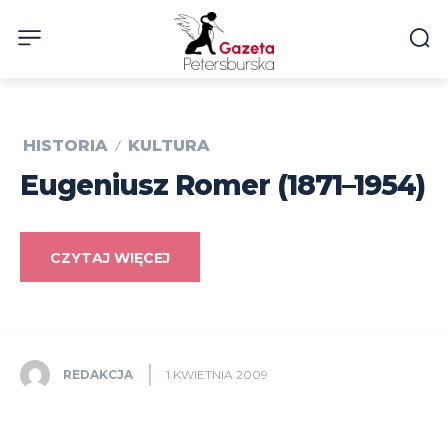
HISTORIA
KULTURA
Eugeniusz Romer (1871–1954)
CZYTAJ WIĘCEJ
REDAKCJA
1 KWIETNIA 2009