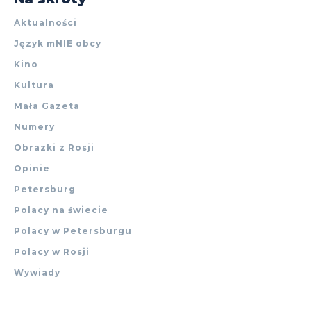
Aktualności
Język mNIE obcy
Kino
Kultura
Mała Gazeta
Numery
Obrazki z Rosji
Opinie
Petersburg
Polacy na świecie
Polacy w Petersburgu
Polacy w Rosji
Wywiady