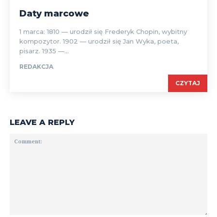
Daty marcowe
1 marca: 1810 — urodził się Frederyk Chopin, wybitny
kompozytor. 1902 — urodził się Jan Wyka, poeta,
pisarz. 1935 —...
REDAKCJA
CZYTAJ
LEAVE A REPLY