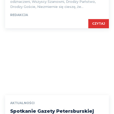
odznaczeni, Wszyscy Szanowni, Drodzy Państwo,
Drodzy Goście, Niezmiernie się cieszę, że...
REDAKCJA
CZYTAJ
AKTUALNOŚCI
Spotkanie Gazety Petersburskiej