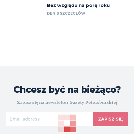
Bez względu na porę roku
DENIS SZCZEGŁÓW
Chcesz być na bieżąco?
Zapisz się na newsletter Gazety Petersburskiej
ZAPISZ SIĘ