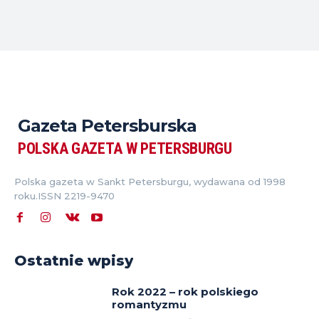
Gazeta Petersburska
POLSKA GAZETA W PETERSBURGU
Polska gazeta w Sankt Petersburgu, wydawana od 1998
roku.ISSN 2219-9470
Ostatnie wpisy
Rok 2022 – rok polskiego
romantyzmu