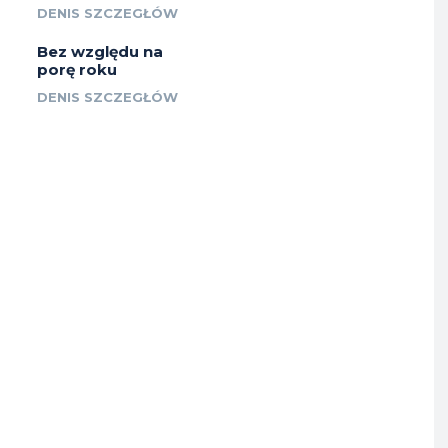
DENIS SZCZEGŁÓW
Bez względu na
porę roku
DENIS SZCZEGŁÓW