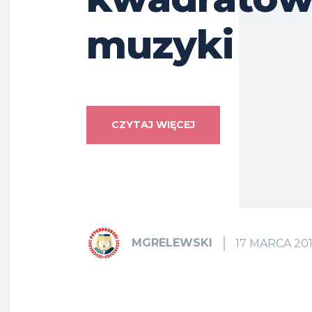
muzyki
CZYTAJ WIĘCEJ
MGRELEWSKI
17 MARCA 20