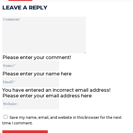
LEAVE A REPLY
Comment:
Please enter your comment!
Name:*
Please enter your name here
Email:*
You have entered an incorrect email address!
Please enter your email address here
Website:
Save my name, email, and website in this browser for the next
time I comment.