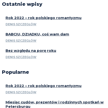
Ostatnie wpisy
Rok 2022 – rok polskiego romantyzmu
DENIS SZCZEGŁÓW
BABCIU, DZIADKU, coś wam dam
DENIS SZCZEGŁÓW
Bez względu na porę roku
DENIS SZCZEGŁÓW
Popularne
Rok 2022 – rok polskiego romantyzmu
DENIS SZCZEGŁÓW
Miesiąc cudów, prezentów i rodzinnych spotkań w
Petersburgu