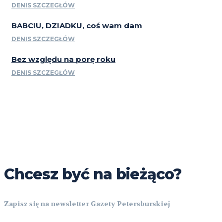
DENIS SZCZEGŁÓW
BABCIU, DZIADKU, coś wam dam
DENIS SZCZEGŁÓW
Bez względu na porę roku
DENIS SZCZEGŁÓW
Chcesz być na bieżąco?
Zapisz się na newsletter Gazety Petersburskiej