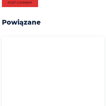
Powiązane