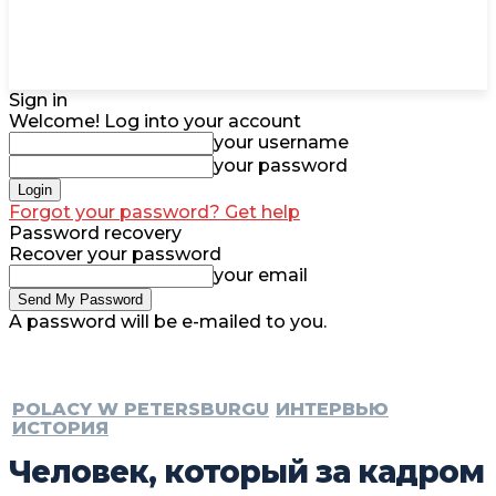
Sign in
Welcome! Log into your account
your username
your password
Forgot your password? Get help
Password recovery
Recover your password
your email
A password will be e-mailed to you.
POLACY W PETERSBURGU
ИНТЕРВЬЮ
ИСТОРИЯ
Человек, который за кадром