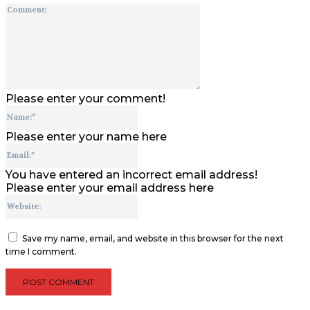
Comment:
Please enter your comment!
Name:*
Please enter your name here
Email:*
You have entered an incorrect email address!
Please enter your email address here
Website:
Save my name, email, and website in this browser for the next
time I comment.