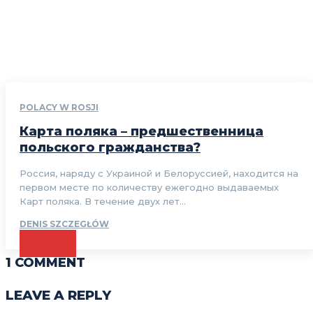
POLACY W ROSJI
Карта поляка – предшественница
польского гражданства?
Россия, наряду с Украиной и Белоруссией, находится на
первом месте по количеству ежегодно выдаваемых
Карт поляка. В течение двух лет...
DENIS SZCZEGŁÓW
CZYTAJ
1 COMMENT
LEAVE A REPLY