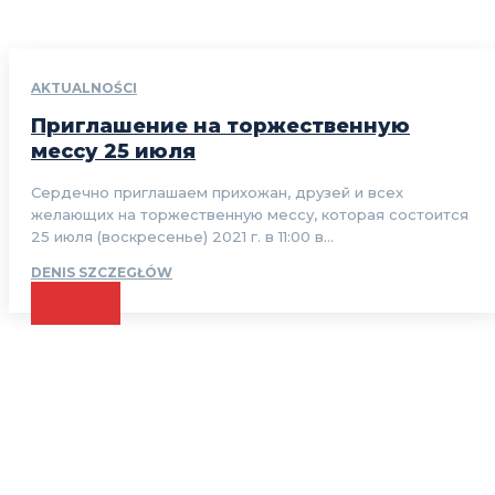
AKTUALNOŚCI
Приглашение на торжественную
мессу 25 июля
Сердечно приглашаем прихожан, друзей и всех
желающих на торжественную мессу, которая состоится
25 июля (воскресенье) 2021 г. в 11:00 в...
DENIS SZCZEGŁÓW
CZYTAJ