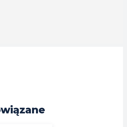
wiązane