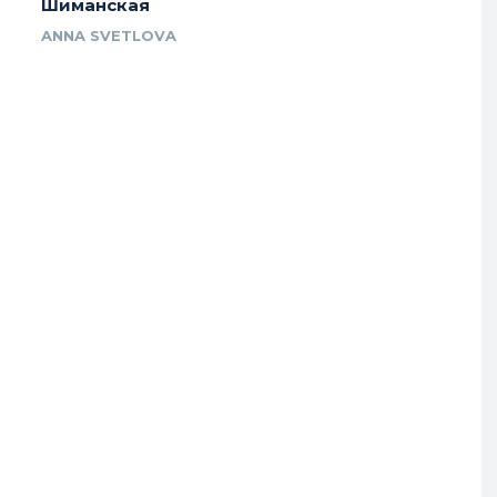
Шиманская
ANNA SVETLOVA