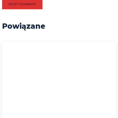
Powiązane