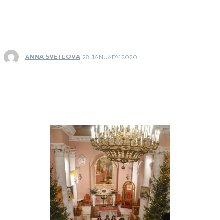
ANNA SVETLOVA
28 JANUARY 2020