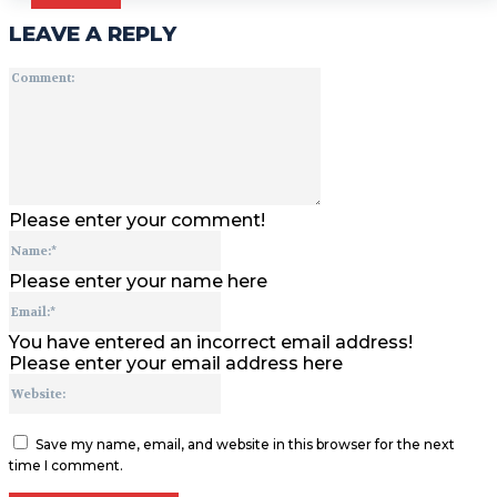
LEAVE A REPLY
Comment:
Please enter your comment!
Name:*
Please enter your name here
Email:*
You have entered an incorrect email address!
Please enter your email address here
Website:
Save my name, email, and website in this browser for the next
time I comment.