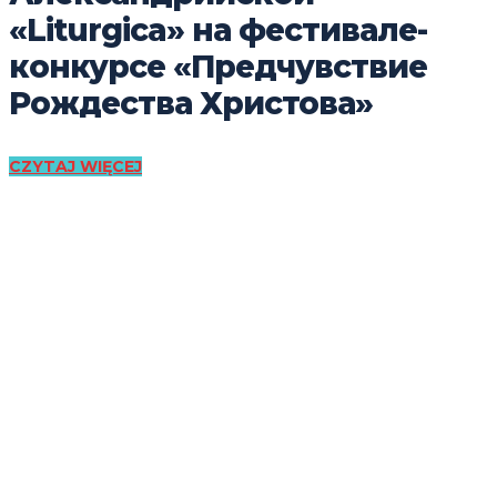
«Liturgica» на фестивале-
конкурсе «Предчувствие
Рождества Христова»
CZYTAJ WIĘCEJ