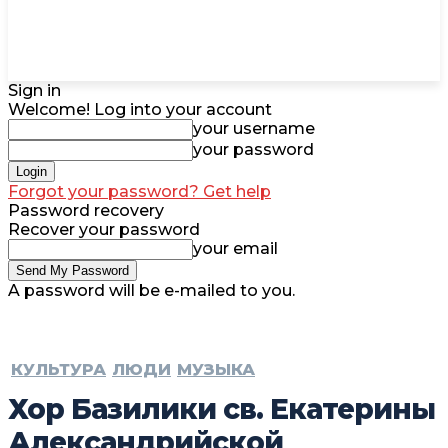
Sign in
Welcome! Log into your account
your username
your password
Forgot your password? Get help
Password recovery
Recover your password
your email
A password will be e-mailed to you.
КУЛЬТУРА
ЛЮДИ
МУЗЫКА
Хор Базилики св. Екатерины
Александрийской