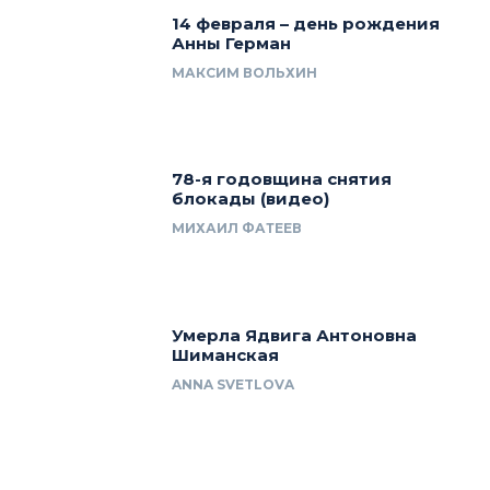
14 февраля – день рождения
Анны Герман
МАКСИМ ВОЛЬХИН
78-я годовщина снятия
блокады (видео)
МИХАИЛ ФАТЕЕВ
Умерла Ядвига Антоновна
Шиманская
ANNA SVETLOVA