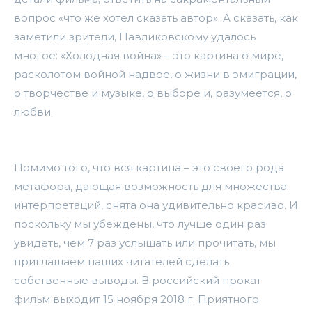
вопрос «что же хотел сказать автор». А сказать, как
заметили зрители, Павликовскому удалось
многое: «Холодная война» – это картина о мире,
расколотом войной надвое, о жизни в эмиграции,
о творчестве и музыке, о выборе и, разумеется, о
любви.
Помимо того, что вся картина – это своего рода
метафора, дающая возможность для множества
интерпретаций, снята она удивительно красиво. И
поскольку мы убеждены, что лучше один раз
увидеть, чем 7 раз услышать или прочитать, мы
приглашаем наших читателей сделать
собственные выводы. В российский прокат
фильм выходит 15 ноября 2018 г. Приятного