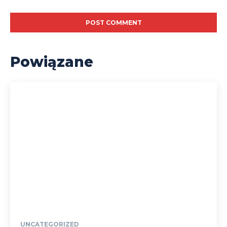
Powiązane
UNCATEGORIZED