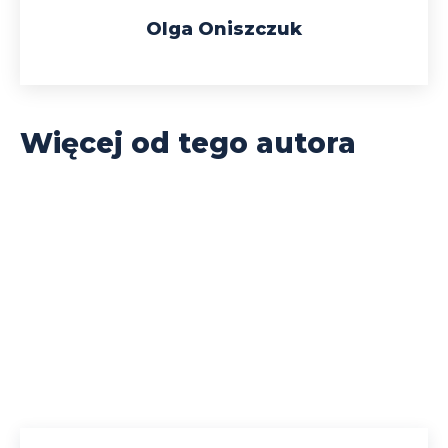
Olga Oniszczuk
Więcej od tego autora