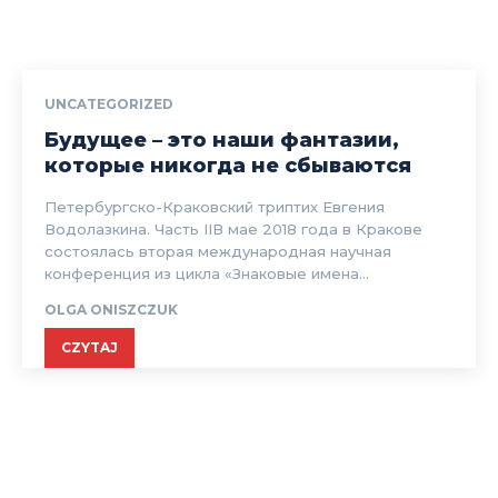
UNCATEGORIZED
Будущее – это наши фантазии,
которые никогда не сбываются
Петербургско-Краковский триптих Евгения
Водолазкина. Часть IIВ мае 2018 года в Кракове
состоялась вторая международная научная
конференция из цикла «Знаковые имена...
OLGA ONISZCZUK
CZYTAJ