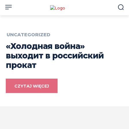
UNCATEGORIZED
«Холодная война»
выходит в российский
прокат
CZYTAJ WIĘCEJ