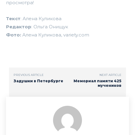
просмотра!
Текст
: Алена Куликова
Редактор
: Ольга Онищук
Фото:
Алена Куликова, variety.com
PREVIOUS ARTICLE
NEXT ARTICLE
Задушки в Петербурге
Мемориал памяти 425
мучеников