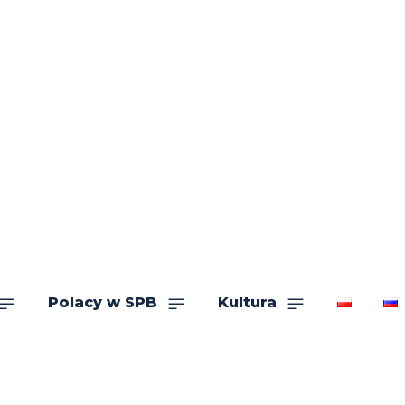
Polacy w SPB
Kultura