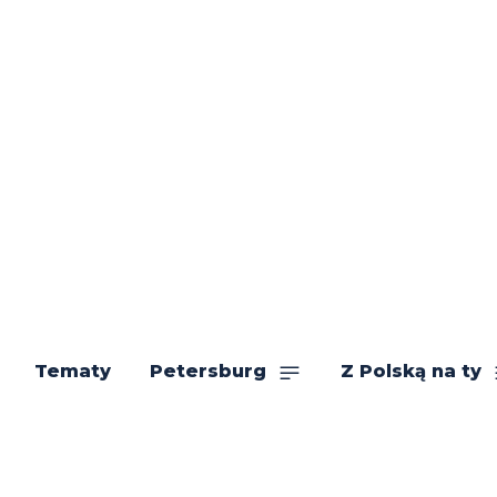
Tematy
Petersburg
Z Polską na ty