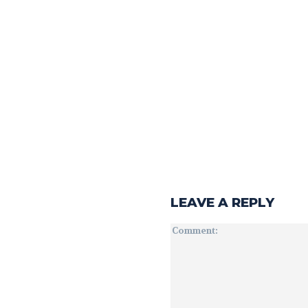
LEAVE A REPLY