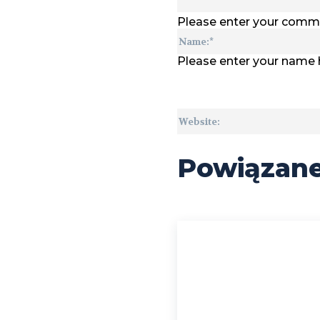
Please enter your comm
Please enter your name 
Powiązan