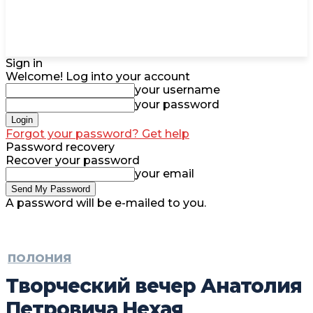
Sign in
Welcome! Log into your account
your username
your password
Forgot your password? Get help
Password recovery
Recover your password
your email
A password will be e-mailed to you.
ПОЛОНИЯ
Творческий вечер Анатолия
Петровича Нехая