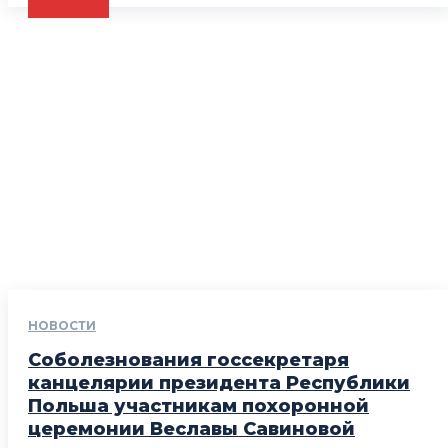
НОВОСТИ
Соболезнования госсекретаря
канцелярии президента Республики
Польша участникам похоронной
церемонии Веславы Савиновой