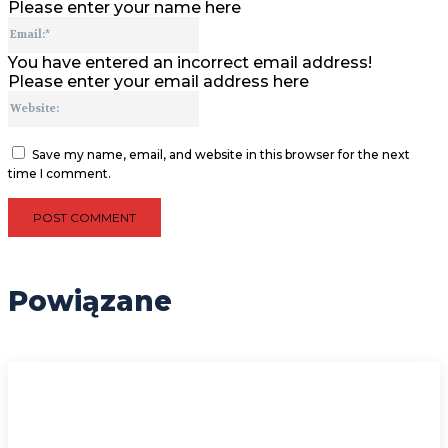
Please enter your name here
Email:*
You have entered an incorrect email address!
Please enter your email address here
Website:
Save my name, email, and website in this browser for the next
time I comment.
Powiązane