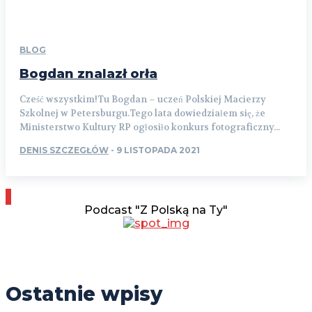
BLOG
Bogdan znalazł orła
Cześć wszystkim!Tu Bogdan – uczeń Polskiej Macierzy
Szkolnej w Petersburgu.Tego lata dowiedziałem się, że
Ministerstwo Kultury RP ogłosiło konkurs fotograficzny...
DENIS SZCZEGŁÓW
-
9 LISTOPADA 2021
Podcast "Z Polską na Ty"
Ostatnie wpisy