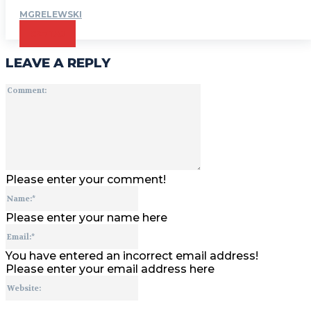
MGRELEWSKI
CZYTAJ
LEAVE A REPLY
Comment:
Please enter your comment!
Name:*
Please enter your name here
Email:*
You have entered an incorrect email address!
Please enter your email address here
Website: