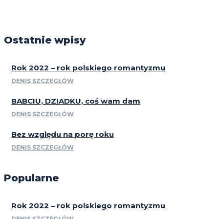
Ostatnie wpisy
Rok 2022 – rok polskiego romantyzmu
DENIS SZCZEGŁÓW
BABCIU, DZIADKU, coś wam dam
DENIS SZCZEGŁÓW
Bez względu na porę roku
DENIS SZCZEGŁÓW
Popularne
Rok 2022 – rok polskiego romantyzmu
DENIS SZCZEGŁÓW