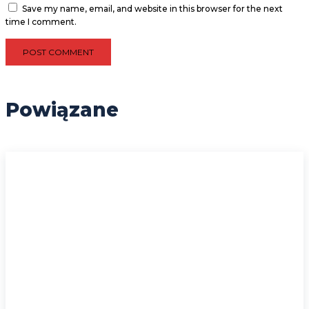
Save my name, email, and website in this browser for the next
time I comment.
Powiązane