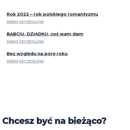
Rok 2022 – rok polskiego romantyzmu
DENIS SZCZEGŁÓW
BABCIU, DZIADKU, coś wam dam
DENIS SZCZEGŁÓW
Bez względu na porę roku
DENIS SZCZEGŁÓW
Chcesz być na bieżąco?