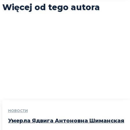
Więcej od tego autora
НОВОСТИ
Умерла Ядвига Антоновна Шиманская