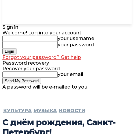
Sign in
Welcome! Log into your account
your username
your password
Forgot your password? Get help
Password recovery
Recover your password
your email
A password will be e-mailed to you.
КУЛЬТУРА
МУЗЫКА
НОВОСТИ
С днём рождения, Санкт-
Петербург!