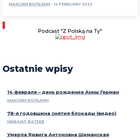
МАКСИМ ВОЛЬХИН
-
14 FEBRUARY 2022
Podcast "Z Polską na Ty"
Ostatnie wpisy
14 февраля – день рождения Анны Герман
МАКСИМ ВОЛЬХИН
78-я годовщина снятия блокады (видео)
МИХАИЛ ФАТЕЕВ
Умерла Ядвига Антоновна Шиманская