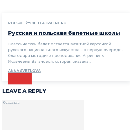
POLSKIE ŻYCIE TEATRALNE RU
Русская и польская балетные школы
Классический балет остаётся визитной карточкой
русского национального искусства – в первую очередь,
благодаря методике преподавания Агриппины
Яковлевны Вагановой, которая оказала...
ANNA SVETLOVA
CZYTAJ
LEAVE A REPLY
Comment: