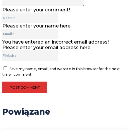
Please enter your comment!
Name:*
Please enter your name here
Email:*
You have entered an incorrect email address!
Please enter your email address here
Website:
Save my name, email, and website in this browser for the next
time I comment.
Powiązane