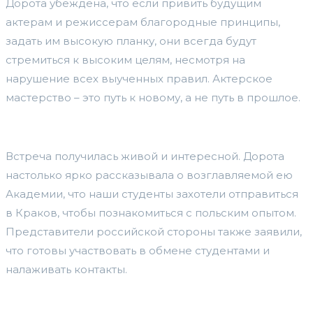
Дорота убеждена, что если привить будущим
актерам и режиссерам благородные принципы,
задать им высокую планку, они всегда будут
стремиться к высоким целям, несмотря на
нарушение всех выученных правил. Актерское
мастерство – это путь к новому, а не путь в прошлое.
Встреча получилась живой и интересной. Дорота
настолько ярко рассказывала о возглавляемой ею
Академии, что наши студенты захотели отправиться
в Краков, чтобы познакомиться с польским опытом.
Представители российской стороны также заявили,
что готовы участвовать в обмене студентами и
налаживать контакты.