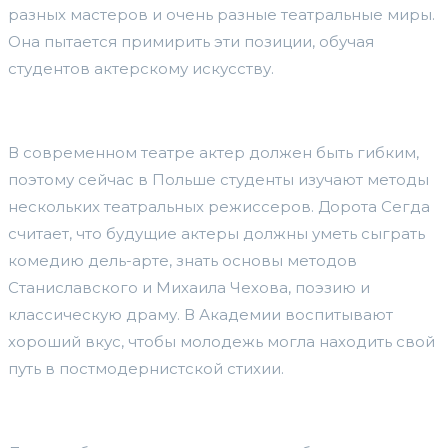
разных мастеров и очень разные театральные миры.
Она пытается примирить эти позиции, обучая
студентов актерскому искусству.
В современном театре актер должен быть гибким,
поэтому сейчас в Польше студенты изучают методы
нескольких театральных режиссеров. Дорота Сегда
считает, что будущие актеры должны уметь сыграть
комедию дель-арте, знать основы методов
Станиславского и Михаила Чехова, поэзию и
классическую драму. В Академии воспитывают
хороший вкус, чтобы молодежь могла находить свой
путь в постмодернистской стихии.