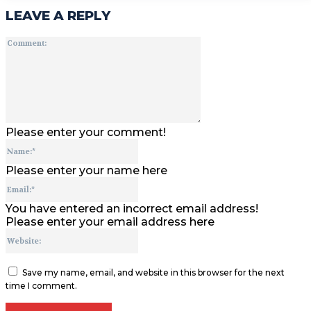
LEAVE A REPLY
Comment:
Please enter your comment!
Name:*
Please enter your name here
Email:*
You have entered an incorrect email address!
Please enter your email address here
Website:
Save my name, email, and website in this browser for the next
time I comment.