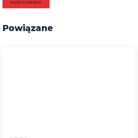
Powiązane