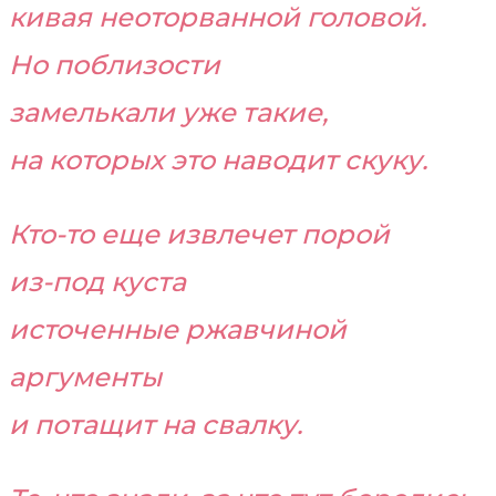
кивая неоторванной головой.
Но поблизости
замелькали уже такие,
на которых это наводит скуку.
Кто-то еще извлечет порой
из-под куста
источенные ржавчиной
аргументы
и потащит на свалку.