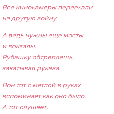
Все кинокамеры переехали
на другую войну.
А ведь нужны еще мосты
и вокзалы.
Рубашку обтреплешь,
закатывая рукава.
Вон тот с метлой в руках
вспоминает как оно было.
А тот слушает,