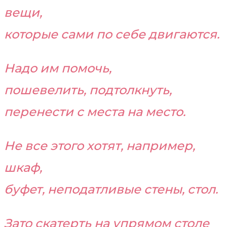
вещи,
которые сами по себе двигаются.
Надо им помочь,
пошевелить, подтолкнуть,
перенести с места на место.
Не все этого хотят, например,
шкаф,
буфет, неподатливые стены, стол.
Зато скатерть на упрямом столе