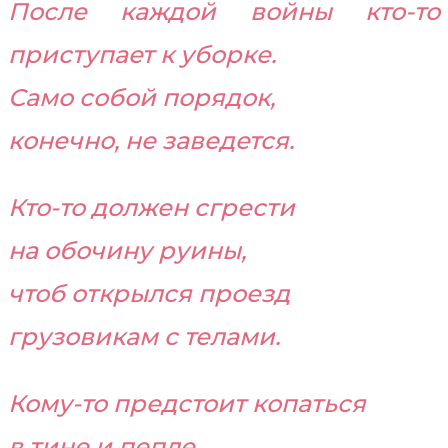
После каждой войны кто-то
приступает к уборке.
Само собой порядок,
конечно, не заведется.
Кто-то должен сгрести
на обочину руины,
чтоб открылся проезд
грузовикам с телами.
Кому-то предстоит копаться
в тине и пепле,