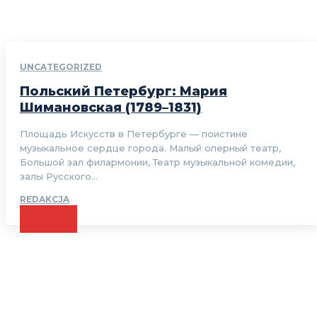
UNCATEGORIZED
Польский Петербург: Мария
Шимановская (1789–1831)
Площадь Искусств в Петербурге — поистине
музыкальное сердце города. Малый оперный театр,
Большой зал филармонии, Театр музыкальной комедии,
залы Русского...
REDAKCJA
CZYTAJ