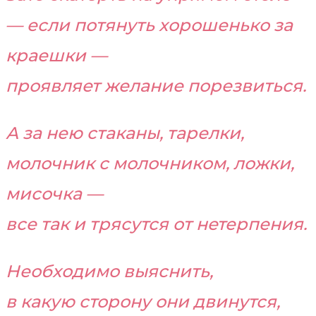
— если потянуть хорошенько за
краешки —
проявляет желание порезвиться.
А за нею стаканы, тарелки,
молочник с молочником, ложки,
мисочка —
все так и трясутся от нетерпения.
Необходимо выяснить,
в какую сторону они двинутся,