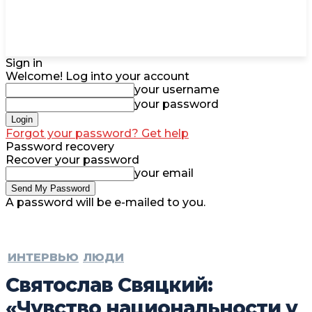
Sign in
Welcome! Log into your account
your username
your password
Forgot your password? Get help
Password recovery
Recover your password
your email
A password will be e-mailed to you.
ИНТЕРВЬЮ
ЛЮДИ
Святослав Свяцкий:
«Чувство национальности у