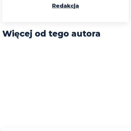
Redakcja
Więcej od tego autora