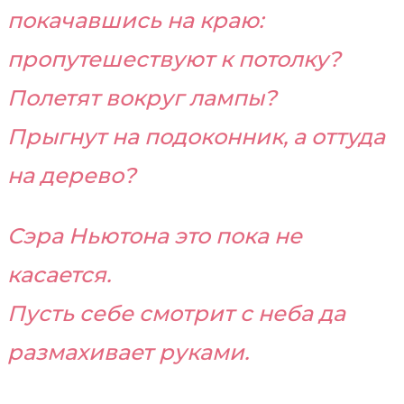
покачавшись на краю:
пропутешествуют к потолку?
Полетят вокруг лампы?
Прыгнут на подоконник, а оттуда
на дерево?
Сэра Ньютона это пока не
касается.
Пусть себе смотрит с неба да
размахивает руками.