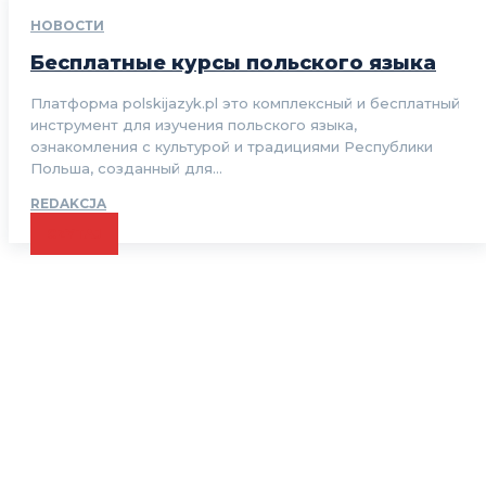
НОВОСТИ
Бесплатные курсы польского языка
Платформа polskijazyk.pl это комплексный и бесплатный
инструмент для изучения польского языка,
ознакомления с культурой и традициями Республики
Польша, созданный для...
REDAKCJA
CZYTAJ