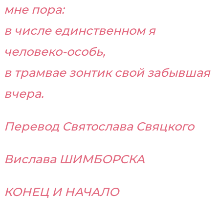
мне пора:
в числе единственном я
человеко-особь,
в трамвае зонтик свой забывшая
вчера.
Перевод Святослава Свяцкого
Вислава ШИМБОРСКА
КОНЕЦ И НАЧАЛО