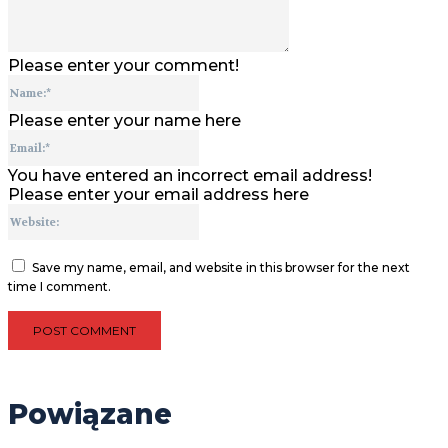
Please enter your comment!
Name:*
Please enter your name here
Email:*
You have entered an incorrect email address!
Please enter your email address here
Website:
Save my name, email, and website in this browser for the next
time I comment.
Powiązane