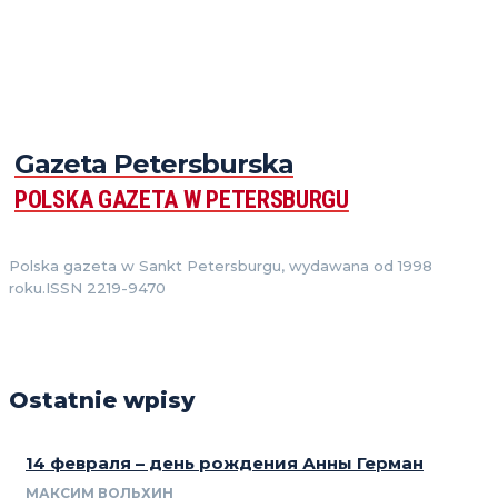
Gazeta Petersburska
POLSKA GAZETA W PETERSBURGU
Polska gazeta w Sankt Petersburgu, wydawana od 1998
roku.ISSN 2219-9470
Ostatnie wpisy
14 февраля – день рождения Анны Герман
МАКСИМ ВОЛЬХИН