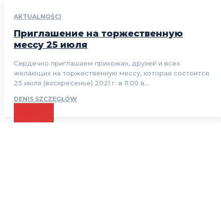
AKTUALNOŚCI
Приглашение на торжественную
мессу 25 июля
Сердечно приглашаем прихожан, друзей и всех
желающих на торжественную мессу, которая состоится
25 июля (воскресенье) 2021 г. в 11:00 в...
DENIS SZCZEGŁÓW
CZYTAJ