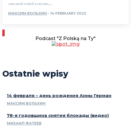
сквозной темой в песнях,...
МАКСИМ ВОЛЬХИН
-
14 FEBRUARY 2022
Podcast "Z Polską na Ty"
Ostatnie wpisy
14 февраля – день рождения Анны Герман
МАКСИМ ВОЛЬХИН
78-я годовщина снятия блокады (видео)
МИХАИЛ ФАТЕЕВ