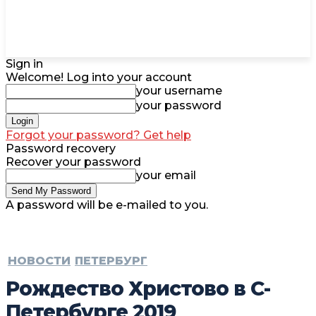
Sign in
Welcome! Log into your account
your username
your password
Forgot your password? Get help
Password recovery
Recover your password
your email
A password will be e-mailed to you.
НОВОСТИ
ПЕТЕРБУРГ
Рождество Христово в С-
Петербурге 2019