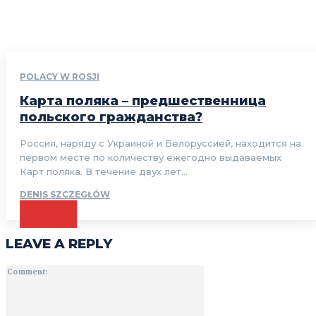
POLACY W ROSJI
Карта поляка – предшественница
польского гражданства?
Россия, наряду с Украиной и Белоруссией, находится на
первом месте по количеству ежегодно выдаваемых
Карт поляка. В течение двух лет...
DENIS SZCZEGŁÓW
CZYTAJ
LEAVE A REPLY
Comment: