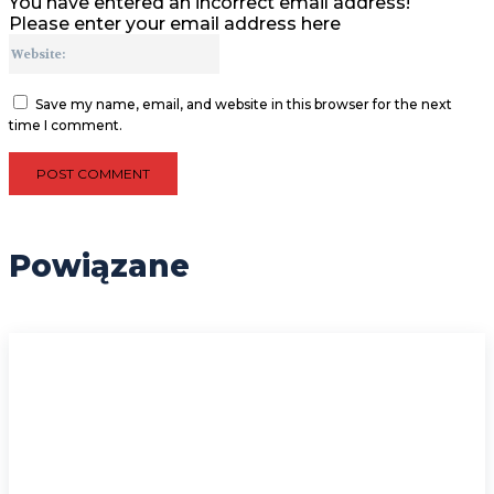
You have entered an incorrect email address!
Please enter your email address here
Website:
Save my name, email, and website in this browser for the next
time I comment.
Powiązane