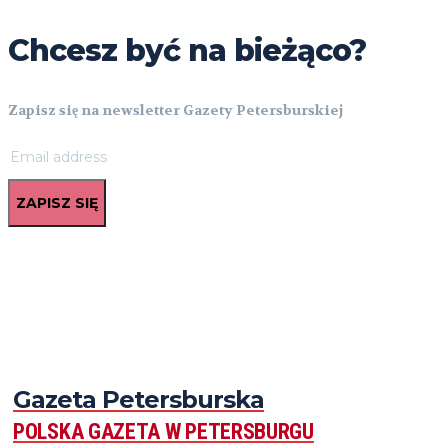
Chcesz być na bieżąco?
Zapisz się na newsletter Gazety Petersburskiej
ZAPISZ SIĘ
Gazeta Petersburska
POLSKA GAZETA W PETERSBURGU