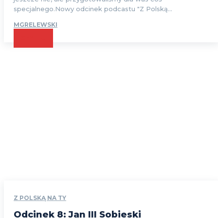
specjalnego.Nowy odcinek podcastu "Z Polską...
MGRELEWSKI
CZYTAJ
Z POLSKĄ NA TY
Odcinek 8: Jan III Sobieski