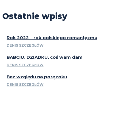
Ostatnie wpisy
Rok 2022 – rok polskiego romantyzmu
DENIS SZCZEGŁÓW
BABCIU, DZIADKU, coś wam dam
DENIS SZCZEGŁÓW
Bez względu na porę roku
DENIS SZCZEGŁÓW