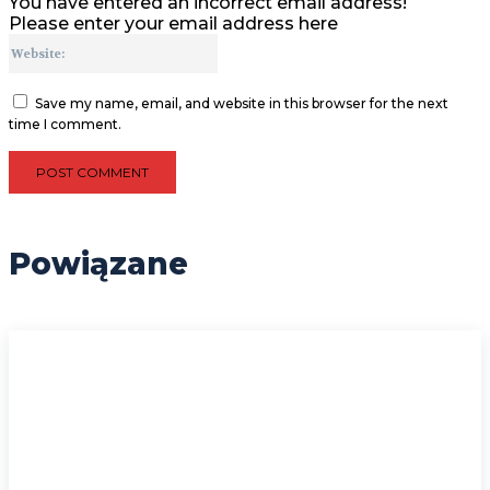
You have entered an incorrect email address!
Please enter your email address here
Website:
Save my name, email, and website in this browser for the next
time I comment.
Powiązane