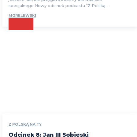
specjalnego.Nowy odcinek podcastu "Z Polską...
MGRELEWSKI
CZYTAJ
Z POLSKĄ NA TY
Odcinek 8: Jan III Sobieski