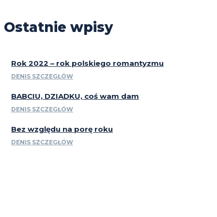
Ostatnie wpisy
Rok 2022 – rok polskiego romantyzmu
DENIS SZCZEGŁÓW
BABCIU, DZIADKU, coś wam dam
DENIS SZCZEGŁÓW
Bez względu na porę roku
DENIS SZCZEGŁÓW