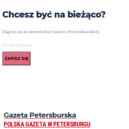
Chcesz być na bieżąco?
Zapisz się na newsletter Gazety Petersburskiej
ZAPISZ SIĘ
Gazeta Petersburska
POLSKA GAZETA W PETERSBURGU