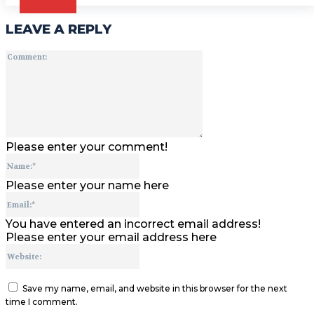
LEAVE A REPLY
Comment:
Please enter your comment!
Name:*
Please enter your name here
Email:*
You have entered an incorrect email address!
Please enter your email address here
Website:
Save my name, email, and website in this browser for the next
time I comment.