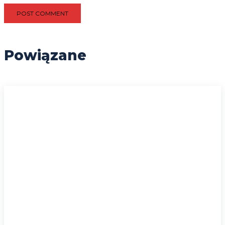
Powiązane