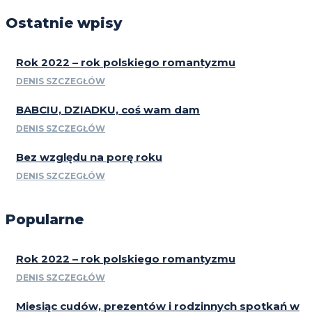
Ostatnie wpisy
Rok 2022 – rok polskiego romantyzmu
DENIS SZCZEGŁÓW
BABCIU, DZIADKU, coś wam dam
DENIS SZCZEGŁÓW
Bez względu na porę roku
DENIS SZCZEGŁÓW
Popularne
Rok 2022 – rok polskiego romantyzmu
DENIS SZCZEGŁÓW
Miesiąc cudów, prezentów i rodzinnych spotkań w