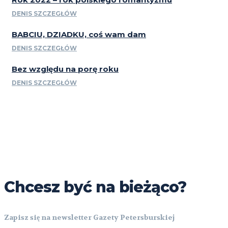
DENIS SZCZEGŁÓW
BABCIU, DZIADKU, coś wam dam
DENIS SZCZEGŁÓW
Bez względu na porę roku
DENIS SZCZEGŁÓW
Chcesz być na bieżąco?
Zapisz się na newsletter Gazety Petersburskiej