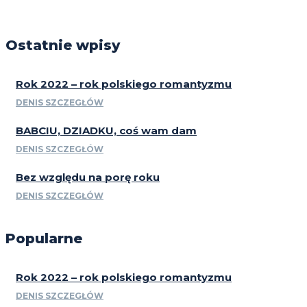
Ostatnie wpisy
Rok 2022 – rok polskiego romantyzmu
DENIS SZCZEGŁÓW
BABCIU, DZIADKU, coś wam dam
DENIS SZCZEGŁÓW
Bez względu na porę roku
DENIS SZCZEGŁÓW
Popularne
Rok 2022 – rok polskiego romantyzmu
DENIS SZCZEGŁÓW