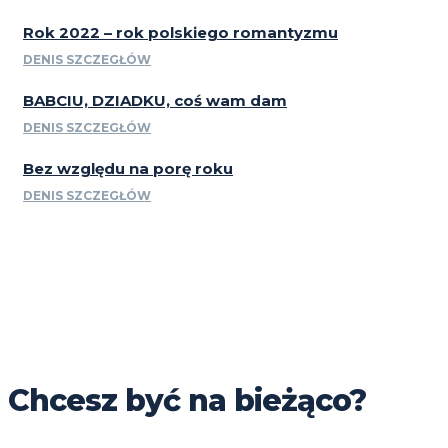
Rok 2022 – rok polskiego romantyzmu
DENIS SZCZEGŁÓW
BABCIU, DZIADKU, coś wam dam
DENIS SZCZEGŁÓW
Bez względu na porę roku
DENIS SZCZEGŁÓW
Chcesz być na bieżąco?