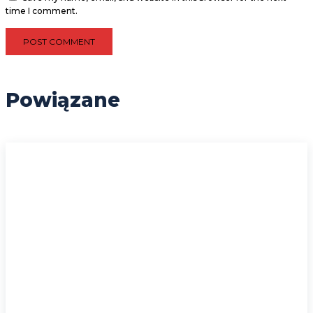
time I comment.
Powiązane