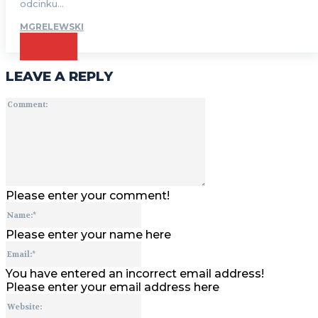
odcinku...
MGRELEWSKI
CZYTAJ
LEAVE A REPLY
Comment:
Please enter your comment!
Name:*
Please enter your name here
Email:*
You have entered an incorrect email address!
Please enter your email address here
Website: