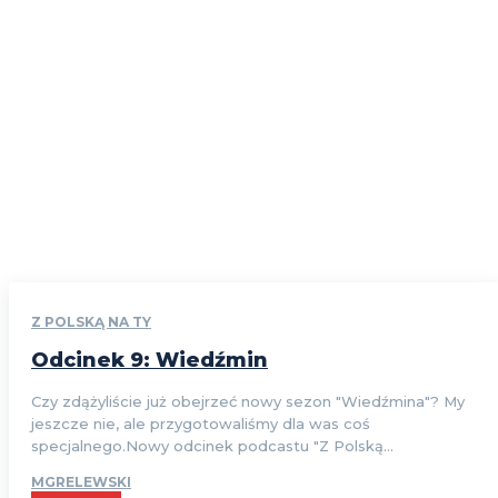
Z POLSKĄ NA TY
Odcinek 9: Wiedźmin
Czy zdążyliście już obejrzeć nowy sezon "Wiedźmina"? My
jeszcze nie, ale przygotowaliśmy dla was coś
specjalnego.Nowy odcinek podcastu "Z Polską...
MGRELEWSKI