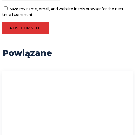
Save my name, email, and website in this browser for the next
time I comment.
Powiązane