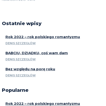
Ostatnie wpisy
Rok 2022 – rok polskiego romantyzmu
DENIS SZCZEGŁÓW
BABCIU, DZIADKU, coś wam dam
DENIS SZCZEGŁÓW
Bez względu na porę roku
DENIS SZCZEGŁÓW
Popularne
Rok 2022 – rok polskiego romantyzmu