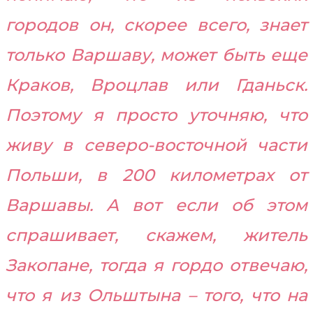
городов он, скорее всего, знает
только Варшаву, может быть еще
Краков, Вроцлав или Гданьск.
Поэтому я просто уточняю, что
живу в северо-восточной части
Польши, в 200 километрах от
Варшавы. А вот если об этом
спрашивает, скажем, житель
Закопане, тогда я гордо отвечаю,
что я из Ольштына – того, что на