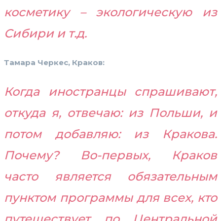
косметику – экологическую из
Сибири и т.д.
Тамара Черкес, Краков:
Когда иностранцы спрашивают,
откуда я, отвечаю: из Польши, и
потом добавляю: из Кракова.
Почему? Во-первых, Краков
часто является обязательным
пунктом программы для всех, кто
путешествует по Центральной