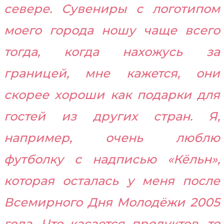
севере. Сувениры с логотипом
моего города ношу чаще всего
тогда, когда нахожусь за
границей, мне кажется, они
скорее хороши как подарки для
гостей из других стран. Я,
например, очень люблю
футболку с надписью «Кёльн»,
которая осталась у меня после
Всемирного Дня Молодёжи 2005
года. Что касается продуктов, то