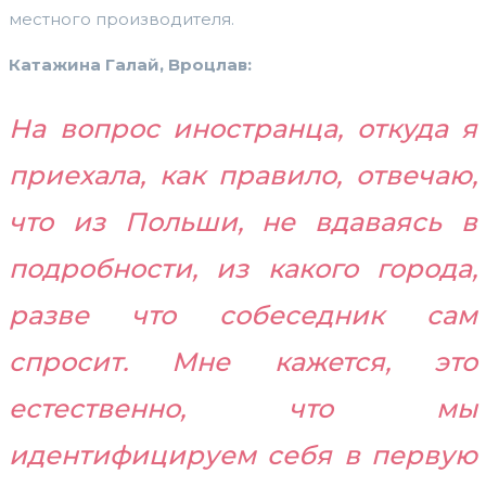
местного производителя.
Катажина Галай, Вроцлав:
На вопрос иностранца, откуда я
приехала, как правило, отвечаю,
что из Польши, не вдаваясь в
подробности, из какого города,
разве что собеседник сам
спросит. Мне кажется, это
естественно, что мы
идентифицируем себя в первую