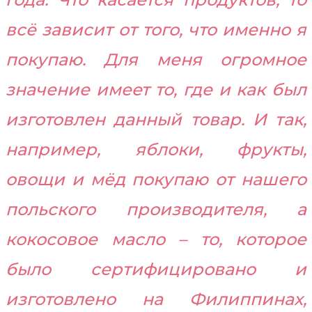
всё зависит от того, что именно я
покупаю. Для меня огромное
значение имеет то, где и как был
изготовлен данный товар. И так,
например, яблоки, фрукты,
овощи и мёд покупаю от нашего
польского производителя, а
кокосовое масло – то, которое
было сертифицировано и
изготовлено на Филиппинах,