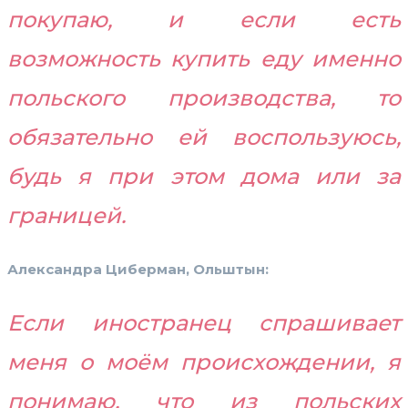
покупаю, и если есть
возможность купить еду именно
польского производства, то
обязательно ей воспользуюсь,
будь я при этом дома или за
границей.
Александра Циберман, Ольштын:
Если иностранец спрашивает
меня о моём происхождении, я
понимаю, что из польских