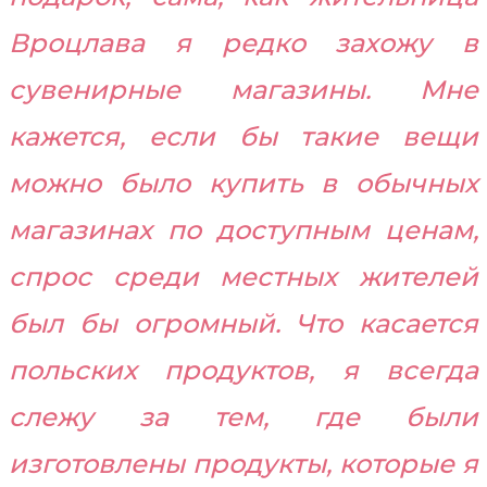
Вроцлава я редко захожу в
сувенирные магазины. Мне
кажется, если бы такие вещи
можно было купить в обычных
магазинах по доступным ценам,
спрос среди местных жителей
был бы огромный. Что касается
польских продуктов, я всегда
слежу за тем, где были
изготовлены продукты, которые я