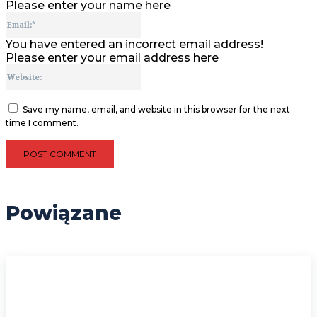
Please enter your name here
Email:*
You have entered an incorrect email address!
Please enter your email address here
Website:
Save my name, email, and website in this browser for the next
time I comment.
Powiązane