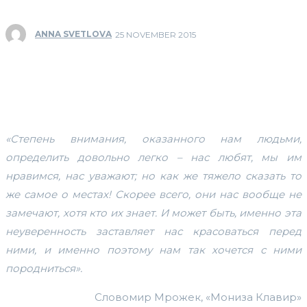
ANNA SVETLOVA
25 NOVEMBER 2015
«Степень внимания, оказанного нам людьми,
определить довольно легко – нас любят, мы им
нравимся, нас уважают; но как же тяжело сказать то
же самое о местах! Скорее всего, они нас вообще не
замечают, хотя кто их знает. И может быть, именно эта
неуверенность заставляет нас красоваться перед
ними, и именно поэтому нам так хочется с ними
породниться».
Словомир Мрожек, «Мониза Клавир»