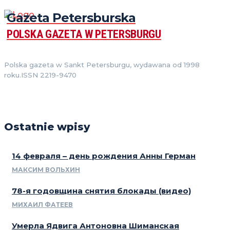
Gazeta Petersburska
POLSKA GAZETA W PETERSBURGU
Polska gazeta w Sankt Petersburgu, wydawana od 1998
roku.ISSN 2219-9470
Ostatnie wpisy
14 февраля – день рождения Анны Герман
МАКСИМ ВОЛЬХИН
78-я годовщина снятия блокады (видео)
МИХАИЛ ФАТЕЕВ
Умерла Ядвига Антоновна Шиманская