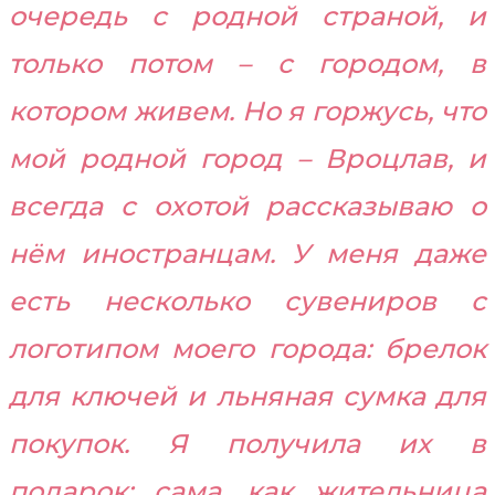
очередь с родной страной, и
только потом – с городом, в
котором живем. Но я горжусь, что
мой родной город – Вроцлав, и
всегда с охотой рассказываю о
нём иностранцам. У меня даже
есть несколько сувениров с
логотипом моего города: брелок
для ключей и льняная сумка для
покупок. Я получила их в
подарок; сама, как жительница