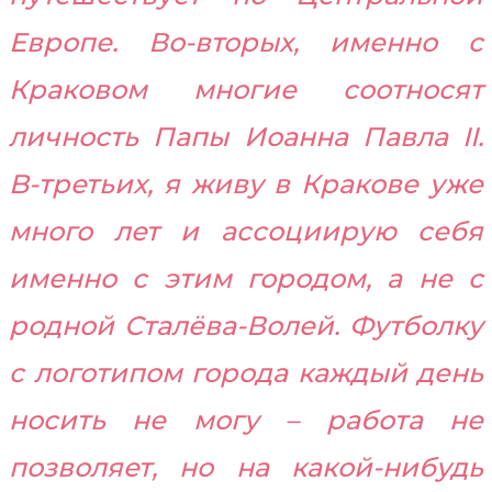
Европе. Во-вторых, именно с
Краковом многие соотносят
личность Папы Иоанна Павла II.
B-третьих, я живу в Кракове уже
много лет и ассоциирую себя
именно с этим городом, а не с
родной Сталёва-Волей. Футболку
с логотипом города каждый день
носить не могу – работа не
позволяет, но на какой-нибудь