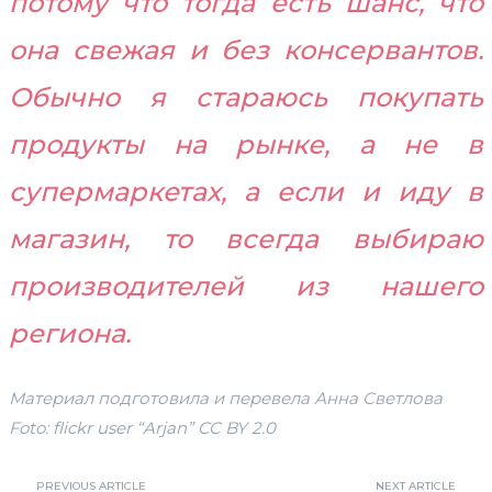
потому что тогда есть шанс, что
она свежая и без консервантов.
Обычно я стараюсь покупать
продукты на рынке, а не в
супермаркетах, а если и иду в
магазин, то всегда выбираю
производителей из нашего
региона.
Материал подготовила и перевела Анна Светлова
Foto: flickr user “Arjan” CC BY 2.0
PREVIOUS ARTICLE
NEXT ARTICLE