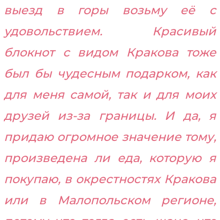
выезд в горы возьму её с
удовольствием. Красивый
блокнот с видом Кракова тоже
был бы чудесным подарком, как
для меня самой, так и для моих
друзей из-за границы. И да, я
придаю огромное значение тому,
произведена ли еда, которую я
покупаю, в окрестностях Кракова
или в Малопольском регионе,