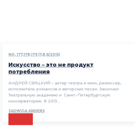
NO. 177,178,179 (7,8,9/2015)
Искусство – это не продукт
потребления
АНДРЕЙ СВЯЦКИЙ – актер театра и кино, режиссер,
исполнитель романсов и авторских песен. Закончил
Театральную академию и Санкт-Петербургскую
консерваторию. В 2013...
JADWIGA ANDERS
CZYTAJ