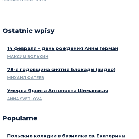
Ostatnie wpisy
14 февраля – день рождения Анны Герман
МАКСИМ ВОЛЬХИН
78-я годовщина снятия блокады (видео)
МИХАИЛ ФАТЕЕВ
Умерла Ядвига Антоновна Шиманская
ANNA SVETLOVA
Popularne
Польские колядки в базилике св. Екатерины