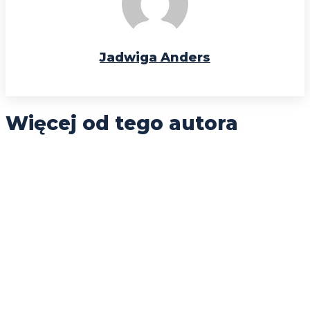
Jadwiga Anders
Więcej od tego autora