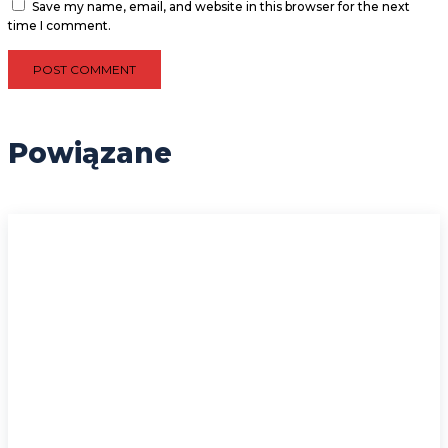
Save my name, email, and website in this browser for the next
time I comment.
Powiązane