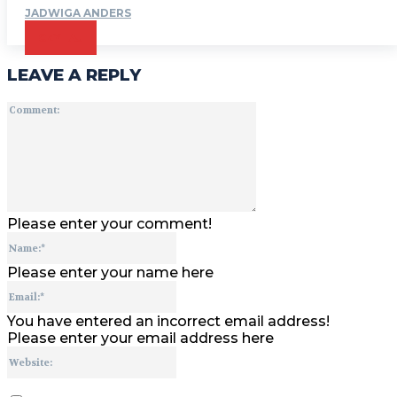
JADWIGA ANDERS
CZYTAJ
LEAVE A REPLY
Comment:
Please enter your comment!
Name:*
Please enter your name here
Email:*
You have entered an incorrect email address!
Please enter your email address here
Website: