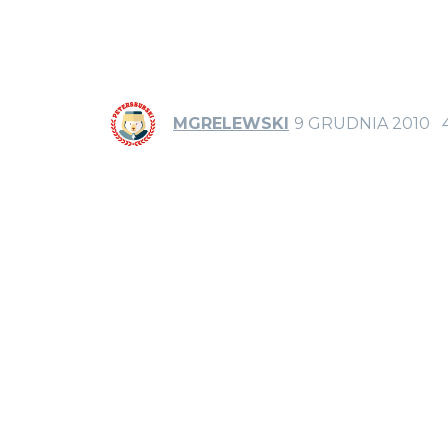
MGRELEWSKI
9 GRUDNIA 2010