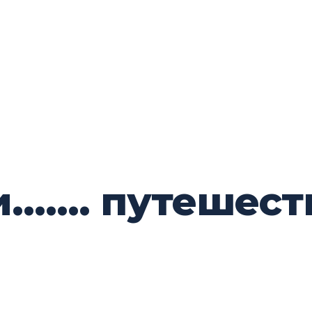
и……. путешест