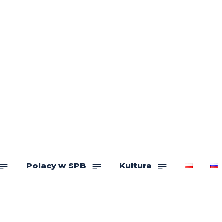
Polacy w SPB
Kultura