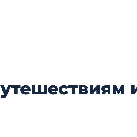
путешествиям 